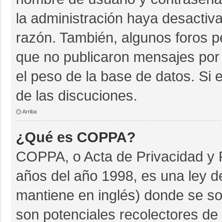
la administración haya desactiv
razón. También, algunos foros 
que no publicaron mensajes por 
el peso de la base de datos. Si e
de las discuciones.
Arriba
¿Qué es COPPA?
COPPA, o Acta de Privacidad y 
años del año 1998, es una ley d
mantiene en inglés) donde se soli
son potenciales recolectores de 