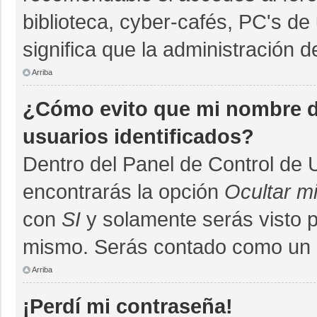
biblioteca, cyber-cafés, PC's de 
significa que la administración d
Arriba
¿Cómo evito que mi nombre de
usuarios identificados?
Dentro del Panel de Control de 
encontrarás la opción
Ocultar m
con
SI
y solamente serás visto 
mismo. Serás contado como un u
Arriba
¡Perdí mi contraseña!