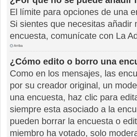
El límite para opciones de una e
Si sientes que necesitas añadir 
encuesta, comunícate con La Adm
Arriba
¿Cómo edito o borro una enc
Como en los mensajes, las encu
por su creador original, un mode
una encuesta, haz clic para edit
siempre esta asociado a la encue
pueden borrar la encuesta o edit
miembro ha votado, solo moder