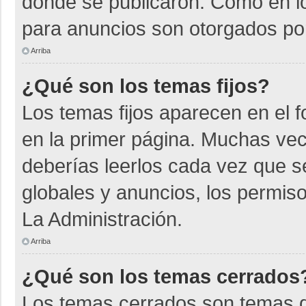
donde se publicaron. Como en lo
para anuncios son otorgados por
Arriba
¿Qué son los temas fijos?
Los temas fijos aparecen en el f
en la primer página. Muchas vec
deberías leerlos cada vez que s
globales y anuncios, los permiso
La Administración.
Arriba
¿Qué son los temas cerrados
Los temas cerrados son temas d