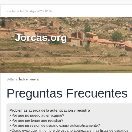
Fecha actual 08 Ago 2026 10:07
Jorcas.org
Saltar a:
Índice general
Preguntas Frecuentes
Problemas acerca de la autenticación y registro
¿Por qué no puedo autenticarme?
¿Por qué me tengo que registrar?
¿Por qué mi sesión de usuario expira automáticamente?
¿Cómo evito que mi nombre de usuario aparezca en las listas de usuarios