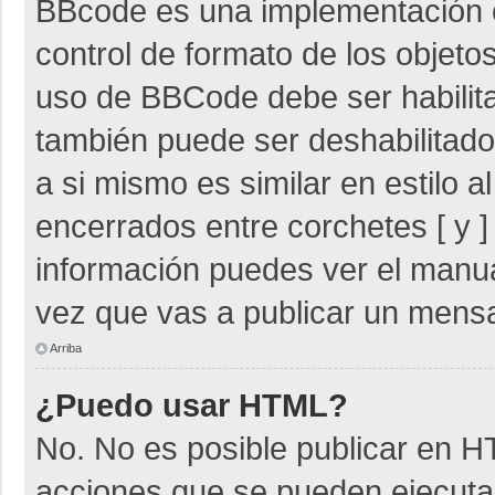
BBcode es una implementación 
control de formato de los objetos
uso de BBCode debe ser habilita
también puede ser deshabilitad
a si mismo es similar en estilo 
encerrados entre corchetes [ y ]
información puedes ver el manu
vez que vas a publicar un mensa
Arriba
¿Puedo usar HTML?
No. No es posible publicar en 
acciones que se pueden ejecuta