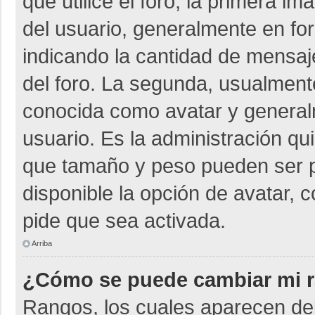
que utilice el foro, la primera i
del usuario, generalmente en for
indicando la cantidad de mensaje
del foro. La segunda, usualmen
conocida como avatar y general
usuario. Es la administración qu
que tamaño y peso pueden ser p
disponible la opción de avatar, 
pide que sea activada.
Arriba
¿Cómo se puede cambiar mi 
Rangos, los cuales aparecen deb