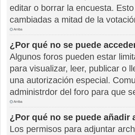
editar o borrar la encuesta. Est
cambiadas a mitad de la votació
Arriba
¿Por qué no se puede acceder
Algunos foros pueden estar limit
para visualizar, leer, publicar o 
una autorización especial. Com
administrdor del foro para que s
Arriba
¿Por qué no se puede añadir 
Los permisos para adjuntar archi