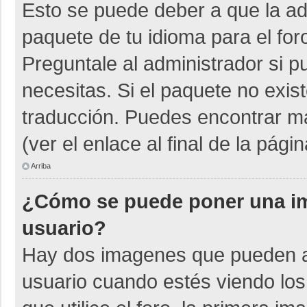
Esto se puede deber a que la adm
paquete de tu idioma para el for
Preguntale al administrador si p
necesitas. Si el paquete no exist
traducción. Puedes encontrar má
(ver el enlace al final de la págin
Arriba
¿Cómo se puede poner una i
usuario?
Hay dos imagenes que pueden a
usuario cuando estés viendo los