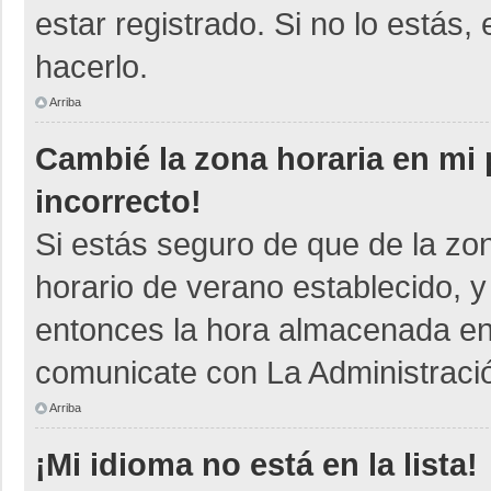
estar registrado. Si no lo está
hacerlo.
Arriba
Cambié la zona horaria en mi p
incorrecto!
Si estás seguro de que de la zon
horario de verano establecido, y
entonces la hora almacenada en e
comunicate con La Administració
Arriba
¡Mi idioma no está en la lista!