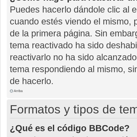
Puedes hacerlo dándole clic al 
cuando estés viendo el mismo, pu
de la primera página. Sin embarg
tema reactivado ha sido deshabil
reactivarlo no ha sido alcanzado
tema respondiendo al mismo, sin
de hacerlo.
Arriba
Formatos y tipos de te
¿Qué es el código BBCode?