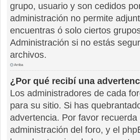
grupo, usuario y son cedidos por 
administración no permite adjunt
encuentras ó solo ciertos grup
Administración si no estás segu
archivos.
Arriba
¿Por qué recibí una advertenc
Los administradores de cada for
para su sitio. Si has quebrantad
advertencia. Por favor recuerda 
administración del foro, y el p