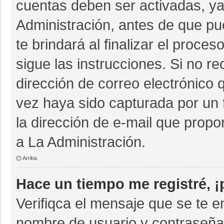
cuentas deben ser activadas, ya
Administración, antes de que pue
te brindará al finalizar el proces
sigue las instrucciones. Si no r
dirección de correo electrónico 
vez haya sido capturada por un 
la dirección de e-mail que propo
a La Administración.
Arriba
Hace un tiempo me registré, 
Verifiqca el mensaje que se te e
nombre de usuario y contraseña 