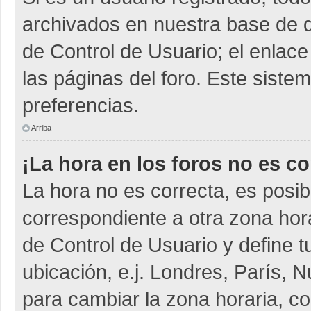
archivados en nuestra base de da
de Control de Usuario; el enlace
las páginas del foro. Este siste
preferencias.
Arriba
¡La hora en los foros no es co
La hora no es correcta, es posib
correspondiente a otra zona horar
de Control de Usuario y define t
ubicación, e.j. Londres, París,
para cambiar la zona horaria, c