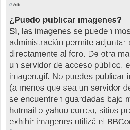
Arriba
¿Puedo publicar imagenes?
Sí, las imagenes se pueden most
administración permite adjuntar 
directamente al foro. De otra m
un servidor de acceso público, e
imagen.gif. No puedes publicar
(a menos que sea un servidor de
se encuentren guardadas bajo me
hotmail o yahoo correo, sitios p
exhibir imagenes utilizá el BBCo