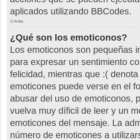
aplicados utilizando BBCodes.
Arriba
¿Qué son los emoticonos?
Los emoticonos son pequeñas i
para expresar un sentimiento co
felicidad, mientras que :( denota
emoticones puede verse en el fo
abusar del uso de emoticonos,
vuelva muy díficil de leer y un 
emoticones del mensaje. La admin
número de emoticones a utiliza