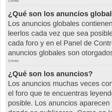
Arriba
¿Qué son los anuncios globa
Los anuncios globales contienen
leerlos cada vez que sea posible
cada foro y en el Panel de Cont
anuncios globales son otorgados
Arriba
¿Qué son los anuncios?
Los anuncios muchas veces cont
el foro que te encuentras leyen
posible. Los anuncios aparecen a