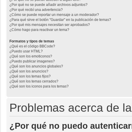
¿Por qué no se puede añadir archivos adjuntos?
¿Por qué recibí una advertencia?
¿Cómo se puede reportar un mensaje a un moderador?
¿Para qué sirve el botón "Guardar" en la publicación de temas?
¿Por qué mis mensajes necesitan ser aprobados?
¿Cómo hago para reactivar un tema?
Formatos y tipos de temas
¿Qué es el código BBCode?
¿Puedo usar HTML?
¿Qué son los emoticonos?
¿Puedo publicar imagenes?
¿Qué son los anuncios globales?
¿Qué son los anuncios?
¿Qué son los temas fijos?
¿Qué son los temas cerrados?
¿Qué son los iconos para los temas?
Problemas acerca de la 
¿Por qué no puedo autentica