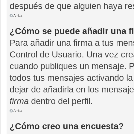
después de que alguien haya re
Arriba
¿Cómo se puede añadir una f
Para añadir una firma a tus men
Control de Usuario. Una vez cre
cuando publiques un mensaje. P
todos tus mensajes activando la c
dejar de añadirla en los mensaj
firma
dentro del perfil.
Arriba
¿Cómo creo una encuesta?