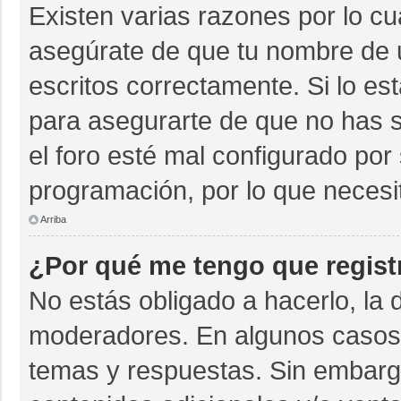
Existen varias razones por lo c
asegúrate de que tu nombre de 
escritos correctamente. Si lo e
para asegurarte de que no has s
el foro esté mal configurado por 
programación, por lo que necesi
Arriba
¿Por qué me tengo que regist
No estás obligado a hacerlo, la 
moderadores. En algunos casos n
temas y respuestas. Sin embargo