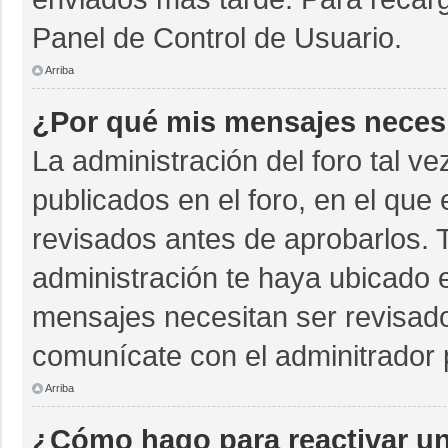
Panel de Control de Usuario.
Arriba
¿Por qué mis mensajes neces
La administración del foro tal v
publicados en el foro, en el qu
revisados antes de aprobarlos. 
administración te haya ubicado 
mensajes necesitan ser revisado
comunícate con el adminitrador 
Arriba
¿Cómo hago para reactivar u