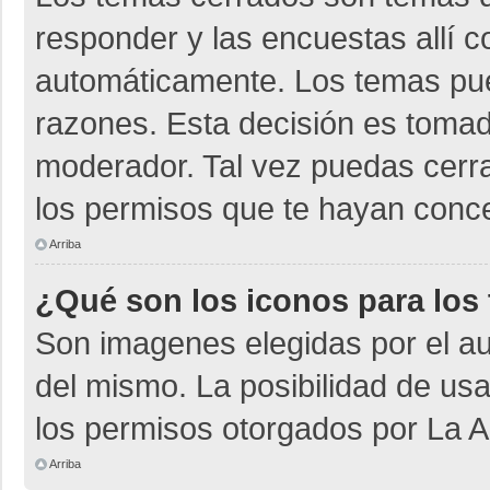
responder y las encuestas allí 
automáticamente. Los temas pu
razones. Esta decisión es tomad
moderador. Tal vez puedas cerr
los permisos que te hayan conce
Arriba
¿Qué son los iconos para los
Son imagenes elegidas por el aut
del mismo. La posibilidad de us
los permisos otorgados por La A
Arriba