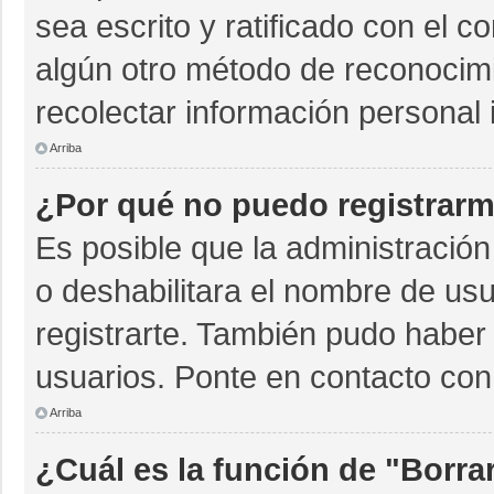
sea escrito y ratificado con el 
algún otro método de reconocimi
recolectar información personal 
Arriba
¿Por qué no puedo registrar
Es posible que la administración
o deshabilitara el nombre de usu
registrarte. También pudo haber 
usuarios. Ponte en contacto con 
Arriba
¿Cuál es la función de "Borrar