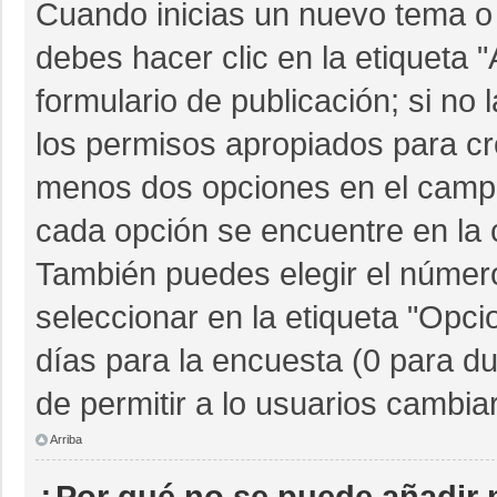
Cuando inicias un nuevo tema o 
debes hacer clic en la etiqueta 
formulario de publicación; si no 
los permisos apropiados para cre
menos dos opciones en el camp
cada opción se encuentre en la c
También puedes elegir el númer
seleccionar en la etiqueta "Opcio
días para la encuesta (0 para dur
de permitir a lo usuarios cambia
Arriba
¿Por qué no se puede añadir 