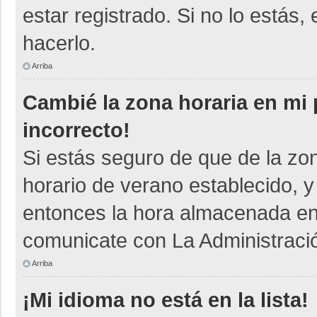
estar registrado. Si no lo está
hacerlo.
Arriba
Cambié la zona horaria en mi p
incorrecto!
Si estás seguro de que de la zon
horario de verano establecido, y
entonces la hora almacenada en e
comunicate con La Administració
Arriba
¡Mi idioma no está en la lista!