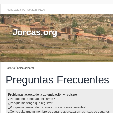
Fecha actual 09 Ago 2026 01:20
Jorcas.org
Saltar a:
Índice general
Preguntas Frecuentes
Problemas acerca de la autenticación y registro
¿Por qué no puedo autenticarme?
¿Por qué me tengo que registrar?
¿Por qué mi sesión de usuario expira automáticamente?
¿Cómo evito que mi nombre de usuario aparezca en las listas de usuarios