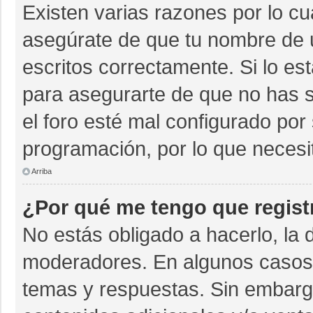
Existen varias razones por lo c
asegúrate de que tu nombre de 
escritos correctamente. Si lo e
para asegurarte de que no has s
el foro esté mal configurado por 
programación, por lo que necesi
Arriba
¿Por qué me tengo que regist
No estás obligado a hacerlo, la 
moderadores. En algunos casos n
temas y respuestas. Sin embargo