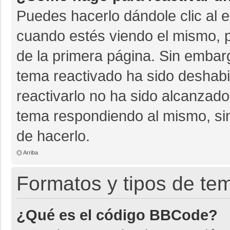
Puedes hacerlo dándole clic al 
cuando estés viendo el mismo, pu
de la primera página. Sin embarg
tema reactivado ha sido deshabil
reactivarlo no ha sido alcanzado
tema respondiendo al mismo, sin
de hacerlo.
Arriba
Formatos y tipos de te
¿Qué es el código BBCode?