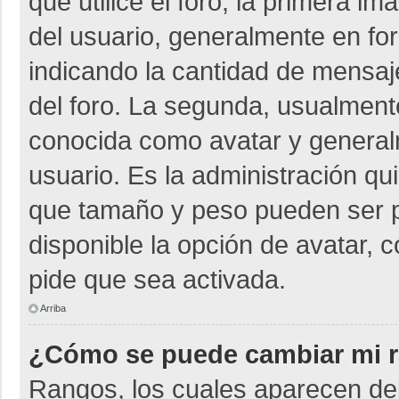
que utilice el foro, la primera i
del usuario, generalmente en for
indicando la cantidad de mensaje
del foro. La segunda, usualmen
conocida como avatar y general
usuario. Es la administración qu
que tamaño y peso pueden ser p
disponible la opción de avatar, 
pide que sea activada.
Arriba
¿Cómo se puede cambiar mi 
Rangos, los cuales aparecen deb