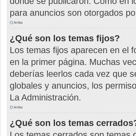
donde se publicaron. Como en lo
para anuncios son otorgados por
Arriba
¿Qué son los temas fijos?
Los temas fijos aparecen en el f
en la primer página. Muchas vec
deberías leerlos cada vez que s
globales y anuncios, los permiso
La Administración.
Arriba
¿Qué son los temas cerrados
Los temas cerrados son temas d