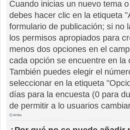
Cuando inicias un nuevo tema o 
debes hacer clic en la etiqueta 
formulario de publicación; si no 
los permisos apropiados para cre
menos dos opciones en el camp
cada opción se encuentre en la c
También puedes elegir el númer
seleccionar en la etiqueta "Opcio
días para la encuesta (0 para dur
de permitir a lo usuarios cambia
Arriba
¿Por qué no se puede añadir 