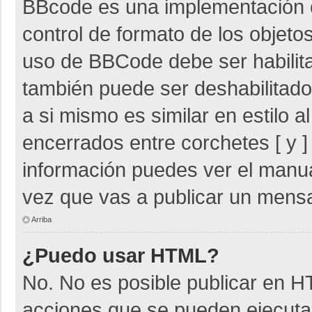
BBcode es una implementación 
control de formato de los objetos
uso de BBCode debe ser habilita
también puede ser deshabilitad
a si mismo es similar en estilo 
encerrados entre corchetes [ y ]
información puedes ver el manu
vez que vas a publicar un mensa
Arriba
¿Puedo usar HTML?
No. No es posible publicar en 
acciones que se pueden ejecuta