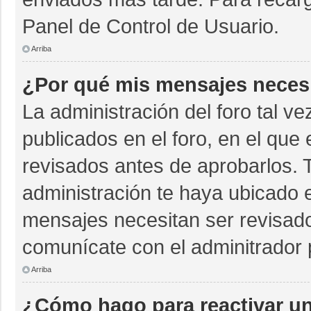
Panel de Control de Usuario.
Arriba
¿Por qué mis mensajes neces
La administración del foro tal v
publicados en el foro, en el qu
revisados antes de aprobarlos. 
administración te haya ubicado 
mensajes necesitan ser revisado
comunícate con el adminitrador 
Arriba
¿Cómo hago para reactivar u