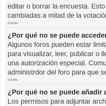
editar o borrar la encuesta. Est
cambiadas a mitad de la votació
Arriba
¿Por qué no se puede acceder
Algunos foros pueden estar limit
para visualizar, leer, publicar o 
una autorización especial. Com
administrdor del foro para que s
Arriba
¿Por qué no se puede añadir 
Los permisos para adjuntar archi