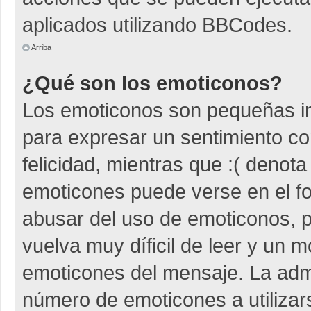
aplicados utilizando BBCodes.
Arriba
¿Qué son los emoticonos?
Los emoticonos son pequeñas i
para expresar un sentimiento co
felicidad, mientras que :( denota
emoticones puede verse en el fo
abusar del uso de emoticonos,
vuelva muy díficil de leer y un 
emoticones del mensaje. La admin
número de emoticones a utiliza