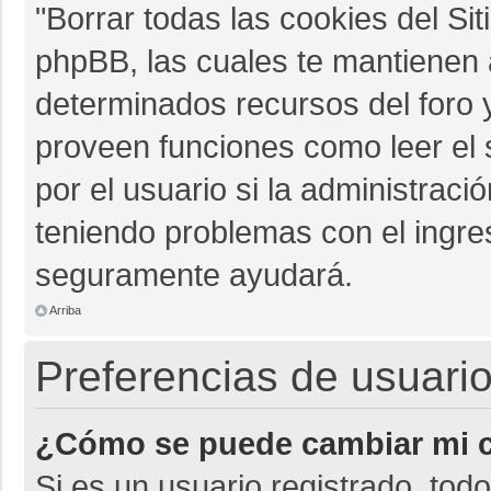
"Borrar todas las cookies del Sit
phpBB, las cuales te mantienen 
determinados recursos del foro y
proveen funciones como leer el 
por el usuario si la administració
teniendo problemas con el ingres
seguramente ayudará.
Arriba
Preferencias de usuario
¿Cómo se puede cambiar mi c
Si es un usuario registrado, tod