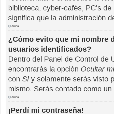
biblioteca, cyber-cafés, PC's de 
significa que la administración d
Arriba
¿Cómo evito que mi nombre de
usuarios identificados?
Dentro del Panel de Control de 
encontrarás la opción
Ocultar m
con
SI
y solamente serás visto 
mismo. Serás contado como un u
Arriba
¡Perdí mi contraseña!