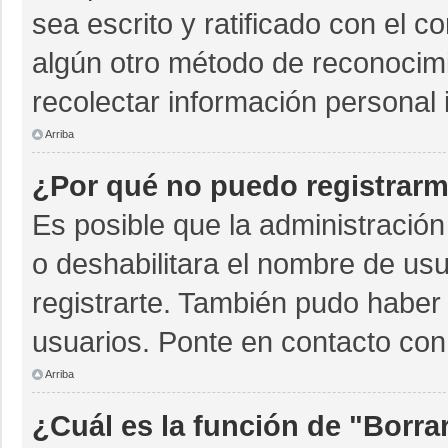
sea escrito y ratificado con el 
algún otro método de reconocimi
recolectar información personal 
Arriba
¿Por qué no puedo registrar
Es posible que la administración
o deshabilitara el nombre de usu
registrarte. También pudo haber 
usuarios. Ponte en contacto con 
Arriba
¿Cuál es la función de "Borrar