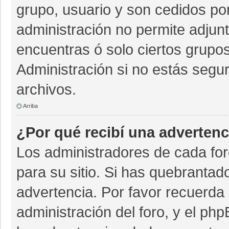
grupo, usuario y son cedidos por 
administración no permite adjunt
encuentras ó solo ciertos grup
Administración si no estás segu
archivos.
Arriba
¿Por qué recibí una advertenc
Los administradores de cada for
para su sitio. Si has quebrantad
advertencia. Por favor recuerda 
administración del foro, y el p