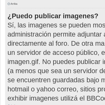
Arriba
¿Puedo publicar imagenes?
Sí, las imagenes se pueden most
administración permite adjuntar 
directamente al foro. De otra m
un servidor de acceso público, e
imagen.gif. No puedes publicar
(a menos que sea un servidor de
se encuentren guardadas bajo me
hotmail o yahoo correo, sitios p
exhibir imagenes utilizá el BBCo