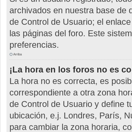
archivados en nuestra base de da
de Control de Usuario; el enlace
las páginas del foro. Este siste
preferencias.
Arriba
¡La hora en los foros no es co
La hora no es correcta, es posib
correspondiente a otra zona horar
de Control de Usuario y define t
ubicación, e.j. Londres, París,
para cambiar la zona horaria, c