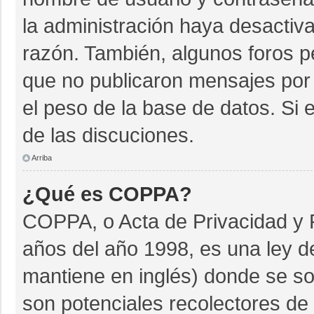
la administración haya desactiv
razón. También, algunos foros 
que no publicaron mensajes por 
el peso de la base de datos. Si e
de las discuciones.
Arriba
¿Qué es COPPA?
COPPA, o Acta de Privacidad y 
años del año 1998, es una ley d
mantiene en inglés) donde se soli
son potenciales recolectores de 