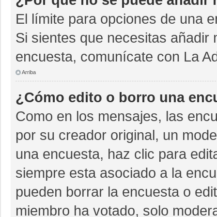
El límite para opciones de una e
Si sientes que necesitas añadir 
encuesta, comunícate con La Adm
Arriba
¿Cómo edito o borro una enc
Como en los mensajes, las encu
por su creador original, un mode
una encuesta, haz clic para edit
siempre esta asociado a la encue
pueden borrar la encuesta o edit
miembro ha votado, solo moder