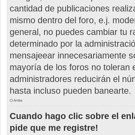
cantidad de publicaciones realiza
mismo dentro del foro, e.j. mod
general, no puedes cambiar tu r
determinado por la administraci
mensajeear innecesariamente so
mayoría de los foros no toleran
administradores reducirán el nú
hasta incluso pueden banearte.
Arriba
Cuando hago clic sobre el enl
pide que me registre!