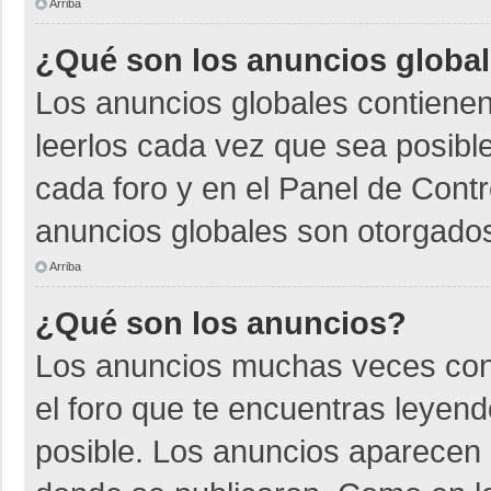
Arriba
¿Qué son los anuncios globa
Los anuncios globales contienen
leerlos cada vez que sea posible
cada foro y en el Panel de Cont
anuncios globales son otorgados
Arriba
¿Qué son los anuncios?
Los anuncios muchas veces cont
el foro que te encuentras leyen
posible. Los anuncios aparecen a