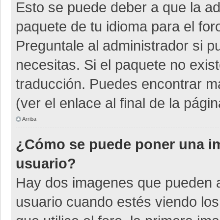
Esto se puede deber a que la adm
paquete de tu idioma para el for
Preguntale al administrador si p
necesitas. Si el paquete no exist
traducción. Puedes encontrar má
(ver el enlace al final de la págin
Arriba
¿Cómo se puede poner una i
usuario?
Hay dos imagenes que pueden a
usuario cuando estés viendo los