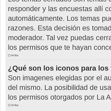
responder y las encuestas allí 
automáticamente. Los temas pu
razones. Esta decisión es tomad
moderador. Tal vez puedas cerr
los permisos que te hayan conce
Arriba
¿Qué son los iconos para los
Son imagenes elegidas por el aut
del mismo. La posibilidad de us
los permisos otorgados por La A
Arriba