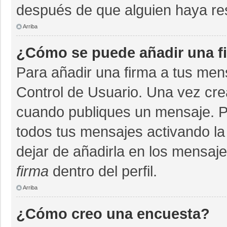
después de que alguien haya re
Arriba
¿Cómo se puede añadir una f
Para añadir una firma a tus men
Control de Usuario. Una vez cre
cuando publiques un mensaje. P
todos tus mensajes activando la c
dejar de añadirla en los mensaj
firma
dentro del perfil.
Arriba
¿Cómo creo una encuesta?