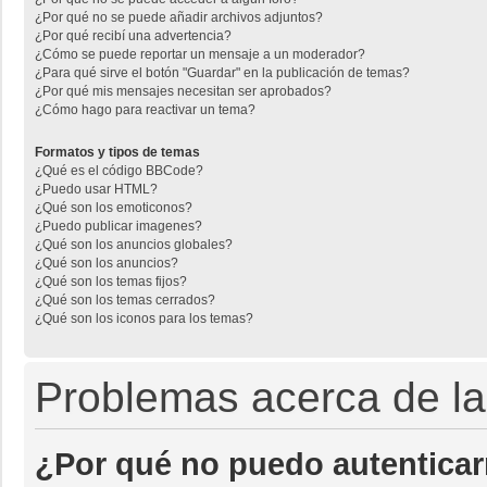
¿Por qué no se puede añadir archivos adjuntos?
¿Por qué recibí una advertencia?
¿Cómo se puede reportar un mensaje a un moderador?
¿Para qué sirve el botón "Guardar" en la publicación de temas?
¿Por qué mis mensajes necesitan ser aprobados?
¿Cómo hago para reactivar un tema?
Formatos y tipos de temas
¿Qué es el código BBCode?
¿Puedo usar HTML?
¿Qué son los emoticonos?
¿Puedo publicar imagenes?
¿Qué son los anuncios globales?
¿Qué son los anuncios?
¿Qué son los temas fijos?
¿Qué son los temas cerrados?
¿Qué son los iconos para los temas?
Problemas acerca de la 
¿Por qué no puedo autentica