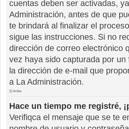
cuentas deben ser activadas, ya
Administración, antes de que pue
te brindará al finalizar el proces
sigue las instrucciones. Si no r
dirección de correo electrónico 
vez haya sido capturada por un 
la dirección de e-mail que propo
a La Administración.
Arriba
Hace un tiempo me registré, 
Verifiqca el mensaje que se te e
nombre de usuario y contraseña 