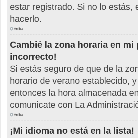
estar registrado. Si no lo está
hacerlo.
Arriba
Cambié la zona horaria en mi p
incorrecto!
Si estás seguro de que de la zon
horario de verano establecido, y
entonces la hora almacenada en e
comunicate con La Administració
Arriba
¡Mi idioma no está en la lista!