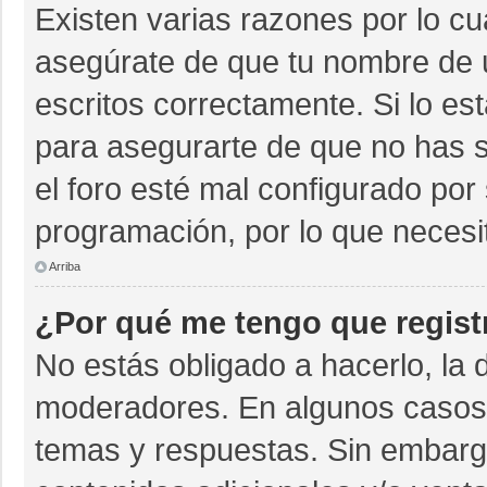
Existen varias razones por lo c
asegúrate de que tu nombre de 
escritos correctamente. Si lo e
para asegurarte de que no has s
el foro esté mal configurado por 
programación, por lo que necesi
Arriba
¿Por qué me tengo que regist
No estás obligado a hacerlo, la 
moderadores. En algunos casos n
temas y respuestas. Sin embargo