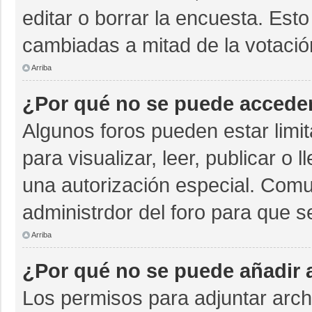
editar o borrar la encuesta. Est
cambiadas a mitad de la votació
Arriba
¿Por qué no se puede acceder
Algunos foros pueden estar limit
para visualizar, leer, publicar o 
una autorización especial. Com
administrdor del foro para que s
Arriba
¿Por qué no se puede añadir 
Los permisos para adjuntar archi