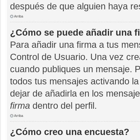
después de que alguien haya re
Arriba
¿Cómo se puede añadir una f
Para añadir una firma a tus men
Control de Usuario. Una vez cre
cuando publiques un mensaje. P
todos tus mensajes activando la c
dejar de añadirla en los mensaj
firma
dentro del perfil.
Arriba
¿Cómo creo una encuesta?