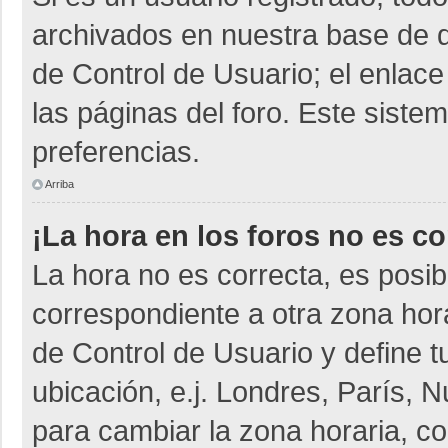
archivados en nuestra base de da
de Control de Usuario; el enlace
las páginas del foro. Este siste
preferencias.
Arriba
¡La hora en los foros no es co
La hora no es correcta, es posib
correspondiente a otra zona horar
de Control de Usuario y define t
ubicación, e.j. Londres, París,
para cambiar la zona horaria, c