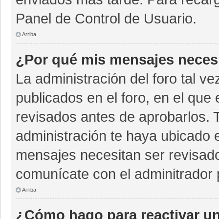
Panel de Control de Usuario.
Arriba
¿Por qué mis mensajes neces
La administración del foro tal v
publicados en el foro, en el qu
revisados antes de aprobarlos. 
administración te haya ubicado 
mensajes necesitan ser revisado
comunícate con el adminitrador 
Arriba
¿Cómo hago para reactivar u