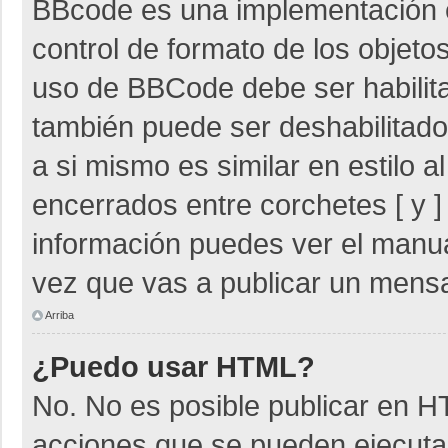
BBcode es una implementación 
control de formato de los objetos
uso de BBCode debe ser habilita
también puede ser deshabilitad
a si mismo es similar en estilo 
encerrados entre corchetes [ y ]
información puedes ver el manu
vez que vas a publicar un mensa
Arriba
¿Puedo usar HTML?
No. No es posible publicar en 
acciones que se pueden ejecuta