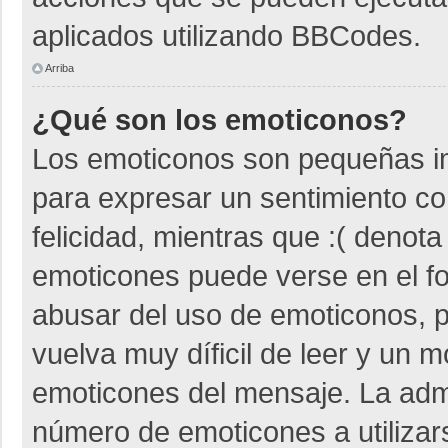
aplicados utilizando BBCodes.
Arriba
¿Qué son los emoticonos?
Los emoticonos son pequeñas i
para expresar un sentimiento co
felicidad, mientras que :( denota
emoticones puede verse en el fo
abusar del uso de emoticonos,
vuelva muy díficil de leer y un 
emoticones del mensaje. La admin
número de emoticones a utiliza