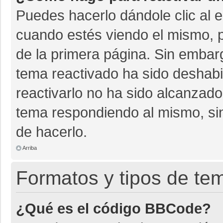
Puedes hacerlo dándole clic al 
cuando estés viendo el mismo, pu
de la primera página. Sin embarg
tema reactivado ha sido deshabil
reactivarlo no ha sido alcanzado
tema respondiendo al mismo, sin
de hacerlo.
Arriba
Formatos y tipos de te
¿Qué es el código BBCode?