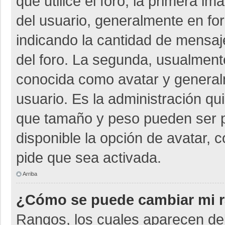
que utilice el foro, la primera i
del usuario, generalmente en for
indicando la cantidad de mensaje
del foro. La segunda, usualmen
conocida como avatar y general
usuario. Es la administración qu
que tamaño y peso pueden ser p
disponible la opción de avatar, 
pide que sea activada.
Arriba
¿Cómo se puede cambiar mi 
Rangos, los cuales aparecen deb