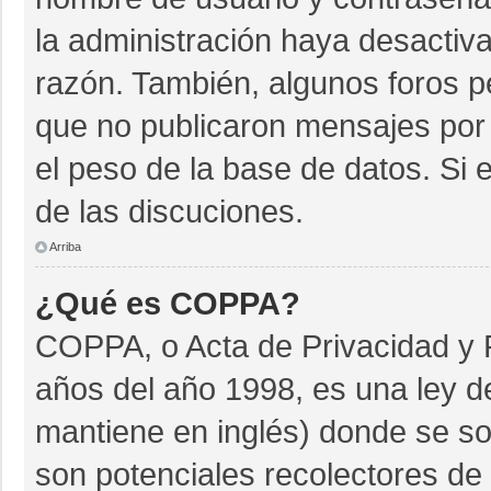
la administración haya desactiv
razón. También, algunos foros 
que no publicaron mensajes por 
el peso de la base de datos. Si e
de las discuciones.
Arriba
¿Qué es COPPA?
COPPA, o Acta de Privacidad y 
años del año 1998, es una ley d
mantiene en inglés) donde se soli
son potenciales recolectores de 