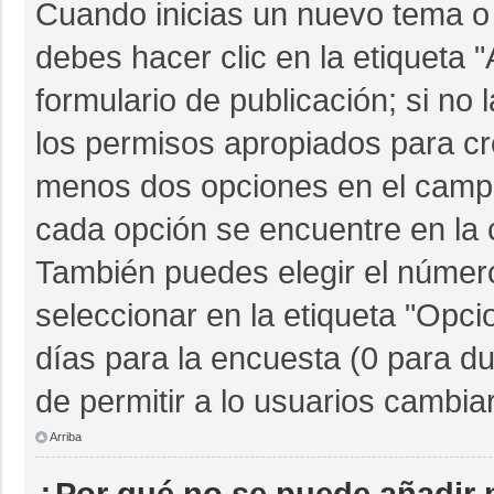
Cuando inicias un nuevo tema o 
debes hacer clic en la etiqueta 
formulario de publicación; si no 
los permisos apropiados para cre
menos dos opciones en el camp
cada opción se encuentre en la c
También puedes elegir el númer
seleccionar en la etiqueta "Opcio
días para la encuesta (0 para dur
de permitir a lo usuarios cambia
Arriba
¿Por qué no se puede añadir 