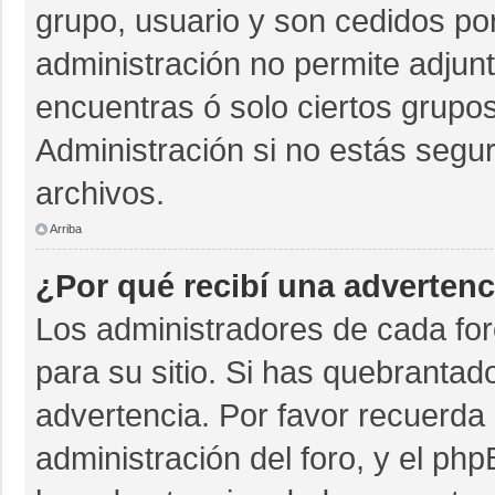
grupo, usuario y son cedidos por 
administración no permite adjunt
encuentras ó solo ciertos grup
Administración si no estás segu
archivos.
Arriba
¿Por qué recibí una advertenc
Los administradores de cada for
para su sitio. Si has quebrantad
advertencia. Por favor recuerda 
administración del foro, y el p