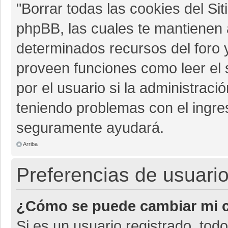
"Borrar todas las cookies del Sit
phpBB, las cuales te mantienen 
determinados recursos del foro y
proveen funciones como leer el 
por el usuario si la administració
teniendo problemas con el ingres
seguramente ayudará.
Arriba
Preferencias de usuario
¿Cómo se puede cambiar mi c
Si es un usuario registrado, tod