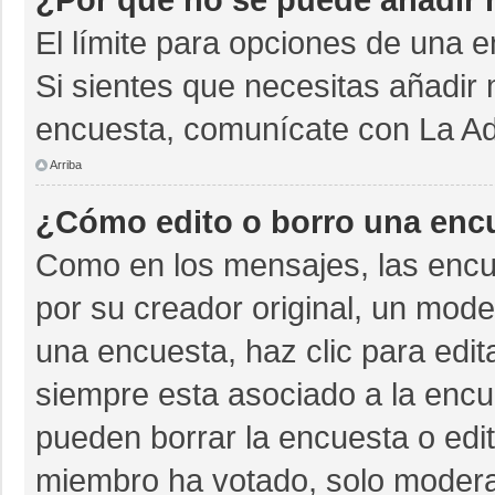
El límite para opciones de una e
Si sientes que necesitas añadir 
encuesta, comunícate con La Adm
Arriba
¿Cómo edito o borro una enc
Como en los mensajes, las encu
por su creador original, un mode
una encuesta, haz clic para edit
siempre esta asociado a la encue
pueden borrar la encuesta o edit
miembro ha votado, solo moder