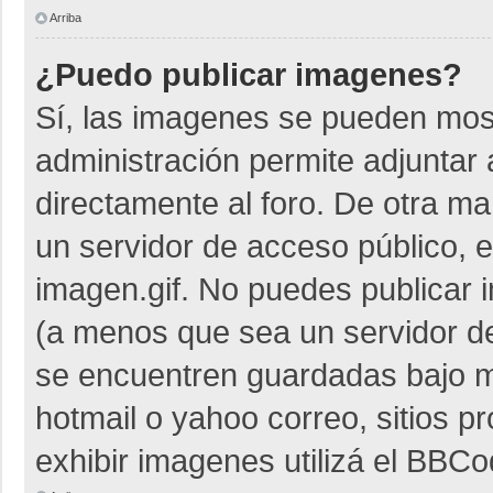
Arriba
¿Puedo publicar imagenes?
Sí, las imagenes se pueden most
administración permite adjuntar 
directamente al foro. De otra m
un servidor de acceso público, e
imagen.gif. No puedes publicar
(a menos que sea un servidor de
se encuentren guardadas bajo me
hotmail o yahoo correo, sitios p
exhibir imagenes utilizá el BBCo