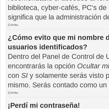
biblioteca, cyber-cafés, PC's de 
significa que la administración d
Arriba
¿Cómo evito que mi nombre de
usuarios identificados?
Dentro del Panel de Control de 
encontrarás la opción
Ocultar m
con
SI
y solamente serás visto 
mismo. Serás contado como un u
Arriba
¡Perdí mi contraseña!