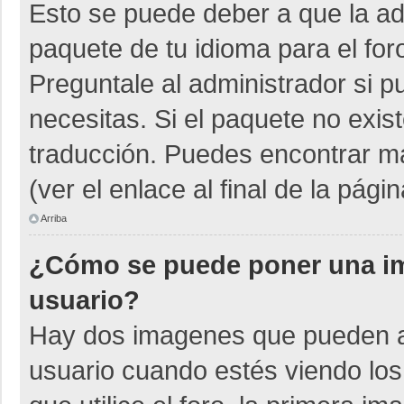
Esto se puede deber a que la adm
paquete de tu idioma para el for
Preguntale al administrador si p
necesitas. Si el paquete no exist
traducción. Puedes encontrar má
(ver el enlace al final de la págin
Arriba
¿Cómo se puede poner una i
usuario?
Hay dos imagenes que pueden a
usuario cuando estés viendo los