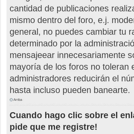
cantidad de publicaciones realiza
mismo dentro del foro, e.j. mod
general, no puedes cambiar tu r
determinado por la administraci
mensajeear innecesariamente so
mayoría de los foros no toleran
administradores reducirán el nú
hasta incluso pueden banearte.
Arriba
Cuando hago clic sobre el enl
pide que me registre!