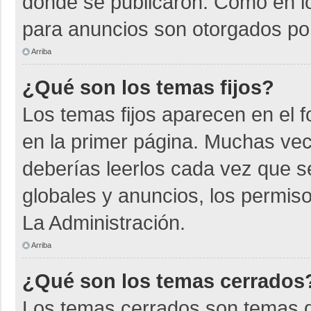
donde se publicaron. Como en lo
para anuncios son otorgados por
Arriba
¿Qué son los temas fijos?
Los temas fijos aparecen en el f
en la primer página. Muchas vec
deberías leerlos cada vez que s
globales y anuncios, los permiso
La Administración.
Arriba
¿Qué son los temas cerrados
Los temas cerrados son temas d