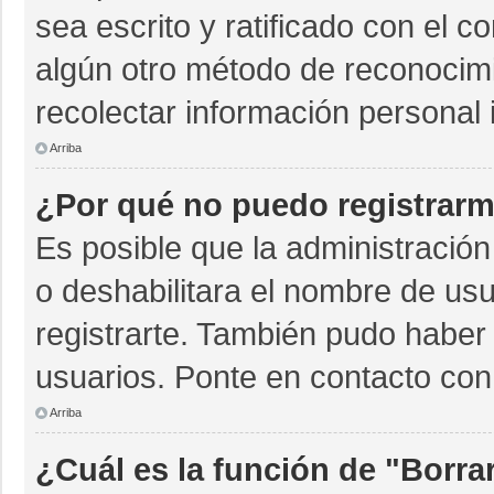
sea escrito y ratificado con el 
algún otro método de reconocimi
recolectar información personal 
Arriba
¿Por qué no puedo registrar
Es posible que la administración
o deshabilitara el nombre de usu
registrarte. También pudo haber 
usuarios. Ponte en contacto con 
Arriba
¿Cuál es la función de "Borrar