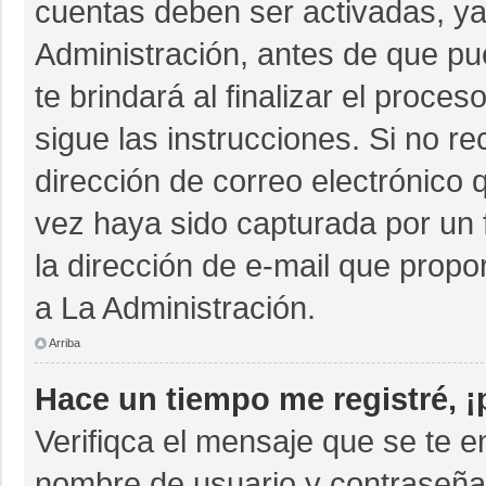
cuentas deben ser activadas, ya
Administración, antes de que pue
te brindará al finalizar el proces
sigue las instrucciones. Si no r
dirección de correo electrónico 
vez haya sido capturada por un 
la dirección de e-mail que propo
a La Administración.
Arriba
Hace un tiempo me registré, 
Verifiqca el mensaje que se te e
nombre de usuario y contraseña 