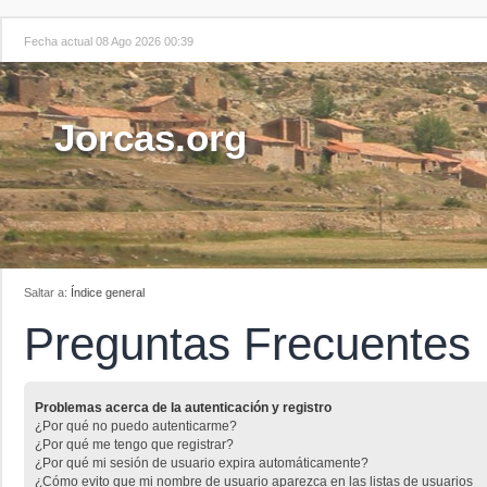
Fecha actual 08 Ago 2026 00:39
Jorcas.org
Saltar a:
Índice general
Preguntas Frecuentes
Problemas acerca de la autenticación y registro
¿Por qué no puedo autenticarme?
¿Por qué me tengo que registrar?
¿Por qué mi sesión de usuario expira automáticamente?
¿Cómo evito que mi nombre de usuario aparezca en las listas de usuarios