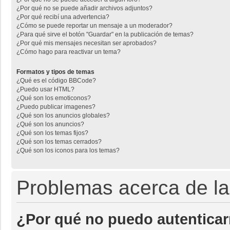
¿Por qué no se puede añadir archivos adjuntos?
¿Por qué recibí una advertencia?
¿Cómo se puede reportar un mensaje a un moderador?
¿Para qué sirve el botón "Guardar" en la publicación de temas?
¿Por qué mis mensajes necesitan ser aprobados?
¿Cómo hago para reactivar un tema?
Formatos y tipos de temas
¿Qué es el código BBCode?
¿Puedo usar HTML?
¿Qué son los emoticonos?
¿Puedo publicar imagenes?
¿Qué son los anuncios globales?
¿Qué son los anuncios?
¿Qué son los temas fijos?
¿Qué son los temas cerrados?
¿Qué son los iconos para los temas?
Problemas acerca de la 
¿Por qué no puedo autentica