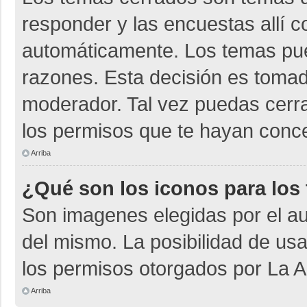
responder y las encuestas allí 
automáticamente. Los temas pu
razones. Esta decisión es tomad
moderador. Tal vez puedas cerr
los permisos que te hayan conce
Arriba
¿Qué son los iconos para los
Son imagenes elegidas por el aut
del mismo. La posibilidad de us
los permisos otorgados por La A
Arriba