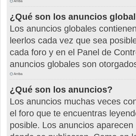
Arriba
¿Qué son los anuncios globa
Los anuncios globales contienen
leerlos cada vez que sea posible
cada foro y en el Panel de Cont
anuncios globales son otorgados
Arriba
¿Qué son los anuncios?
Los anuncios muchas veces cont
el foro que te encuentras leyen
posible. Los anuncios aparecen a