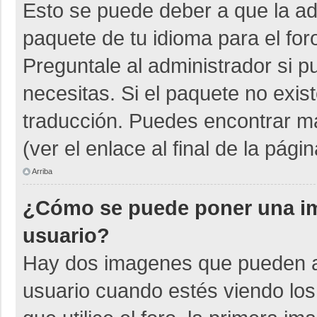
Esto se puede deber a que la adm
paquete de tu idioma para el for
Preguntale al administrador si p
necesitas. Si el paquete no exist
traducción. Puedes encontrar má
(ver el enlace al final de la págin
Arriba
¿Cómo se puede poner una i
usuario?
Hay dos imagenes que pueden a
usuario cuando estés viendo los