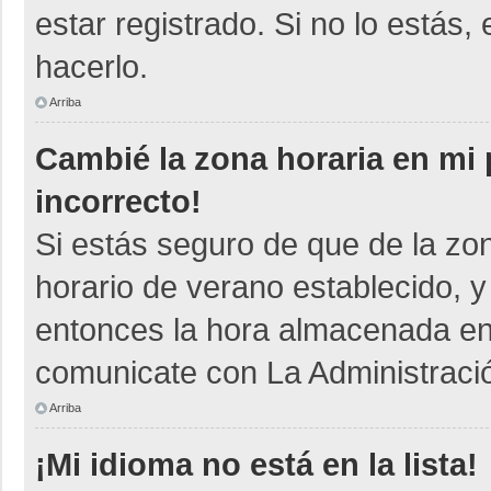
estar registrado. Si no lo está
hacerlo.
Arriba
Cambié la zona horaria en mi p
incorrecto!
Si estás seguro de que de la zon
horario de verano establecido, y
entonces la hora almacenada en e
comunicate con La Administració
Arriba
¡Mi idioma no está en la lista!