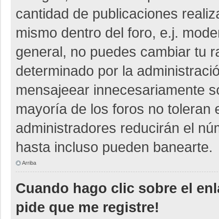
cantidad de publicaciones realiza
mismo dentro del foro, e.j. mod
general, no puedes cambiar tu r
determinado por la administraci
mensajeear innecesariamente so
mayoría de los foros no toleran
administradores reducirán el nú
hasta incluso pueden banearte.
Arriba
Cuando hago clic sobre el enl
pide que me registre!