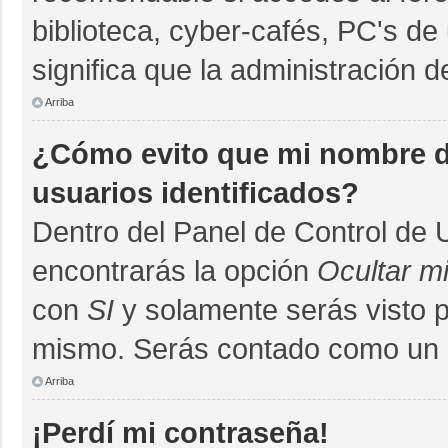
biblioteca, cyber-cafés, PC's de 
significa que la administración d
Arriba
¿Cómo evito que mi nombre de
usuarios identificados?
Dentro del Panel de Control de 
encontrarás la opción
Ocultar m
con
SI
y solamente serás visto 
mismo. Serás contado como un u
Arriba
¡Perdí mi contraseña!