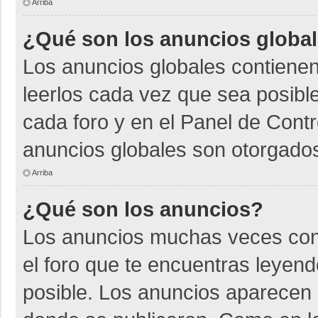
Arriba
¿Qué son los anuncios globa
Los anuncios globales contienen
leerlos cada vez que sea posible
cada foro y en el Panel de Cont
anuncios globales son otorgados
Arriba
¿Qué son los anuncios?
Los anuncios muchas veces cont
el foro que te encuentras leyen
posible. Los anuncios aparecen a