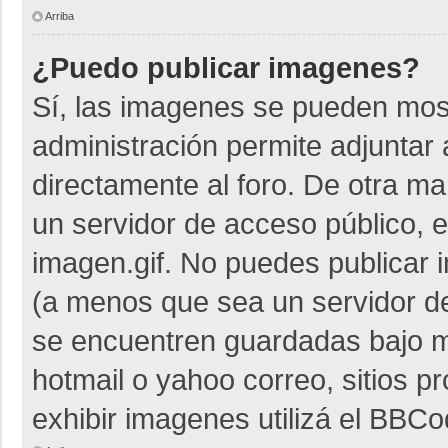
Arriba
¿Puedo publicar imagenes?
Sí, las imagenes se pueden most
administración permite adjuntar 
directamente al foro. De otra m
un servidor de acceso público, e
imagen.gif. No puedes publicar
(a menos que sea un servidor de
se encuentren guardadas bajo me
hotmail o yahoo correo, sitios p
exhibir imagenes utilizá el BBCo