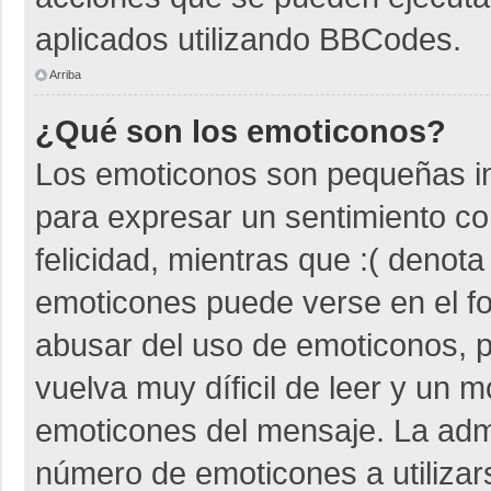
aplicados utilizando BBCodes.
Arriba
¿Qué son los emoticonos?
Los emoticonos son pequeñas i
para expresar un sentimiento co
felicidad, mientras que :( denota
emoticones puede verse en el fo
abusar del uso de emoticonos,
vuelva muy díficil de leer y un 
emoticones del mensaje. La admin
número de emoticones a utiliza