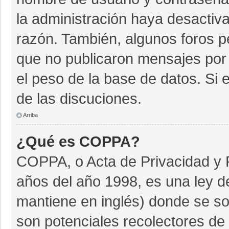
la administración haya desactiv
razón. También, algunos foros 
que no publicaron mensajes por 
el peso de la base de datos. Si e
de las discuciones.
Arriba
¿Qué es COPPA?
COPPA, o Acta de Privacidad y 
años del año 1998, es una ley d
mantiene en inglés) donde se soli
son potenciales recolectores de 