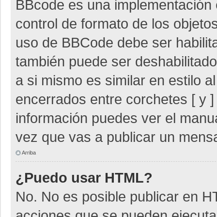
BBcode es una implementación 
control de formato de los objetos
uso de BBCode debe ser habilita
también puede ser deshabilitad
a si mismo es similar en estilo 
encerrados entre corchetes [ y ]
información puedes ver el manu
vez que vas a publicar un mensa
Arriba
¿Puedo usar HTML?
No. No es posible publicar en 
acciones que se pueden ejecuta