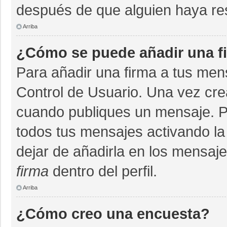
después de que alguien haya re
Arriba
¿Cómo se puede añadir una f
Para añadir una firma a tus men
Control de Usuario. Una vez cre
cuando publiques un mensaje. P
todos tus mensajes activando la c
dejar de añadirla en los mensaj
firma
dentro del perfil.
Arriba
¿Cómo creo una encuesta?