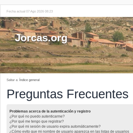
Fecha actual 07 Ago 2026 08:23
Jorcas.org
Saltar a:
Índice general
Preguntas Frecuentes
Problemas acerca de la autenticación y registro
¿Por qué no puedo autenticarme?
¿Por qué me tengo que registrar?
¿Por qué mi sesión de usuario expira automáticamente?
¿Cómo evito que mi nombre de usuario aparezca en las listas de usuarios