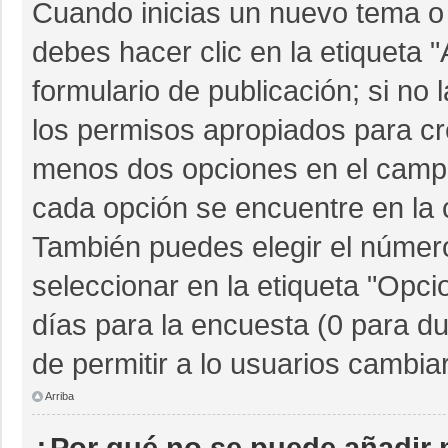
Cuando inicias un nuevo tema o 
debes hacer clic en la etiqueta 
formulario de publicación; si no 
los permisos apropiados para cre
menos dos opciones en el camp
cada opción se encuentre en la c
También puedes elegir el númer
seleccionar en la etiqueta "Opcio
días para la encuesta (0 para dur
de permitir a lo usuarios cambia
Arriba
¿Por qué no se puede añadir 