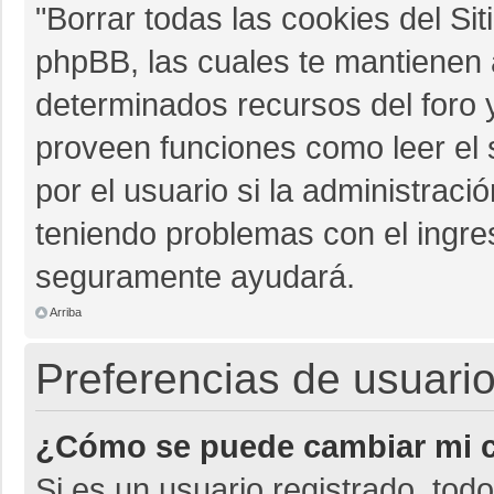
"Borrar todas las cookies del Sit
phpBB, las cuales te mantienen 
determinados recursos del foro y
proveen funciones como leer el 
por el usuario si la administració
teniendo problemas con el ingres
seguramente ayudará.
Arriba
Preferencias de usuario
¿Cómo se puede cambiar mi c
Si es un usuario registrado, tod