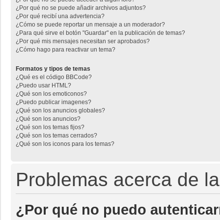
¿Por qué no se puede añadir archivos adjuntos?
¿Por qué recibí una advertencia?
¿Cómo se puede reportar un mensaje a un moderador?
¿Para qué sirve el botón "Guardar" en la publicación de temas?
¿Por qué mis mensajes necesitan ser aprobados?
¿Cómo hago para reactivar un tema?
Formatos y tipos de temas
¿Qué es el código BBCode?
¿Puedo usar HTML?
¿Qué son los emoticonos?
¿Puedo publicar imagenes?
¿Qué son los anuncios globales?
¿Qué son los anuncios?
¿Qué son los temas fijos?
¿Qué son los temas cerrados?
¿Qué son los iconos para los temas?
Problemas acerca de la 
¿Por qué no puedo autentica