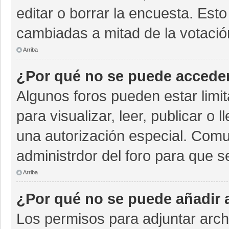
editar o borrar la encuesta. Est
cambiadas a mitad de la votació
Arriba
¿Por qué no se puede acceder
Algunos foros pueden estar limit
para visualizar, leer, publicar o 
una autorización especial. Com
administrdor del foro para que s
Arriba
¿Por qué no se puede añadir 
Los permisos para adjuntar archi