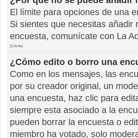
El límite para opciones de una e
Si sientes que necesitas añadir 
encuesta, comunícate con La Adm
Arriba
¿Cómo edito o borro una enc
Como en los mensajes, las encu
por su creador original, un mode
una encuesta, haz clic para edit
siempre esta asociado a la encue
pueden borrar la encuesta o edit
miembro ha votado, solo moder