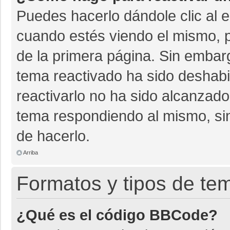
Puedes hacerlo dándole clic al 
cuando estés viendo el mismo, pu
de la primera página. Sin embarg
tema reactivado ha sido deshabil
reactivarlo no ha sido alcanzado
tema respondiendo al mismo, sin
de hacerlo.
Arriba
Formatos y tipos de te
¿Qué es el código BBCode?