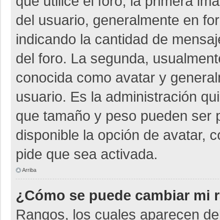
que utilice el foro, la primera i
del usuario, generalmente en for
indicando la cantidad de mensaje
del foro. La segunda, usualmen
conocida como avatar y general
usuario. Es la administración qu
que tamaño y peso pueden ser p
disponible la opción de avatar, 
pide que sea activada.
Arriba
¿Cómo se puede cambiar mi 
Rangos, los cuales aparecen deb