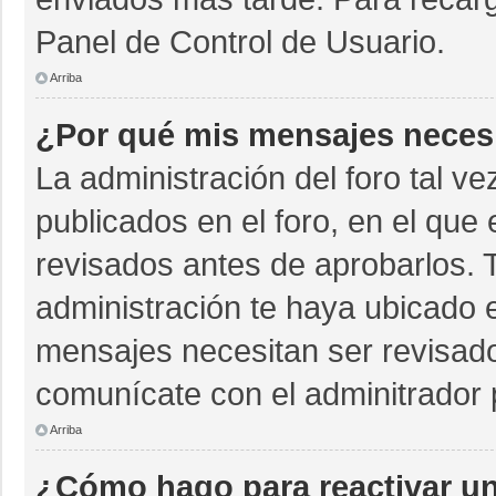
Panel de Control de Usuario.
Arriba
¿Por qué mis mensajes neces
La administración del foro tal v
publicados en el foro, en el qu
revisados antes de aprobarlos. 
administración te haya ubicado 
mensajes necesitan ser revisado
comunícate con el adminitrador 
Arriba
¿Cómo hago para reactivar u