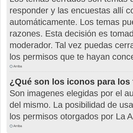
responder y las encuestas allí 
automáticamente. Los temas pu
razones. Esta decisión es tomad
moderador. Tal vez puedas cerr
los permisos que te hayan conce
Arriba
¿Qué son los iconos para los
Son imagenes elegidas por el aut
del mismo. La posibilidad de us
los permisos otorgados por La A
Arriba