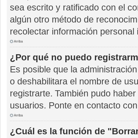
sea escrito y ratificado con el 
algún otro método de reconocimi
recolectar información personal 
Arriba
¿Por qué no puedo registrar
Es posible que la administración
o deshabilitara el nombre de usu
registrarte. También pudo haber 
usuarios. Ponte en contacto con 
Arriba
¿Cuál es la función de "Borrar