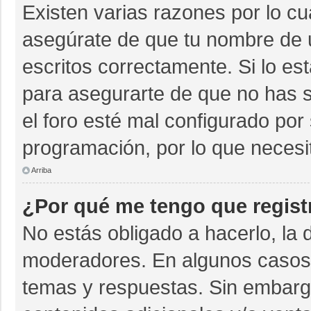
Existen varias razones por lo c
asegúrate de que tu nombre de 
escritos correctamente. Si lo e
para asegurarte de que no has s
el foro esté mal configurado por 
programación, por lo que necesi
Arriba
¿Por qué me tengo que regist
No estás obligado a hacerlo, la 
moderadores. En algunos casos n
temas y respuestas. Sin embargo