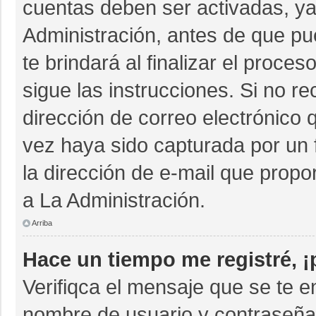
cuentas deben ser activadas, ya
Administración, antes de que pue
te brindará al finalizar el proces
sigue las instrucciones. Si no r
dirección de correo electrónico 
vez haya sido capturada por un 
la dirección de e-mail que propo
a La Administración.
Arriba
Hace un tiempo me registré, 
Verifiqca el mensaje que se te e
nombre de usuario y contraseña 