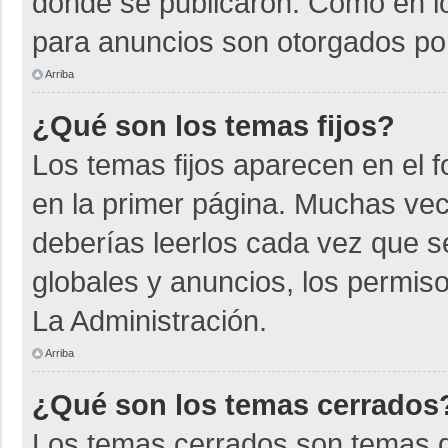
donde se publicaron. Como en lo
para anuncios son otorgados por
Arriba
¿Qué son los temas fijos?
Los temas fijos aparecen en el f
en la primer página. Muchas vec
deberías leerlos cada vez que s
globales y anuncios, los permiso
La Administración.
Arriba
¿Qué son los temas cerrados
Los temas cerrados son temas d