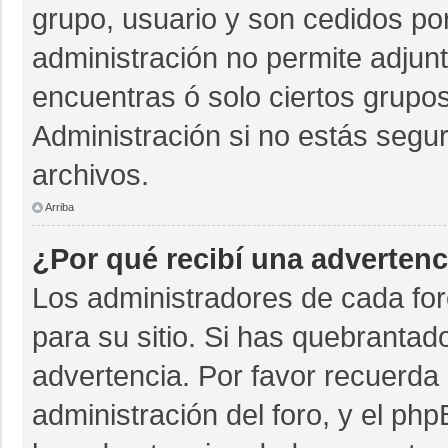
grupo, usuario y son cedidos por 
administración no permite adjunt
encuentras ó solo ciertos grup
Administración si no estás segu
archivos.
Arriba
¿Por qué recibí una advertenc
Los administradores de cada for
para su sitio. Si has quebrantad
advertencia. Por favor recuerda 
administración del foro, y el p