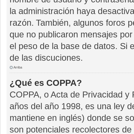
la administración haya desactiv
razón. También, algunos foros 
que no publicaron mensajes por 
el peso de la base de datos. Si e
de las discuciones.
Arriba
¿Qué es COPPA?
COPPA, o Acta de Privacidad y 
años del año 1998, es una ley d
mantiene en inglés) donde se soli
son potenciales recolectores de 