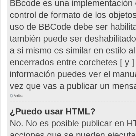
BBcode es una implementación 
control de formato de los objetos
uso de BBCode debe ser habilita
también puede ser deshabilitad
a si mismo es similar en estilo 
encerrados entre corchetes [ y ]
información puedes ver el manu
vez que vas a publicar un mensa
Arriba
¿Puedo usar HTML?
No. No es posible publicar en 
acciones que se pueden ejecuta