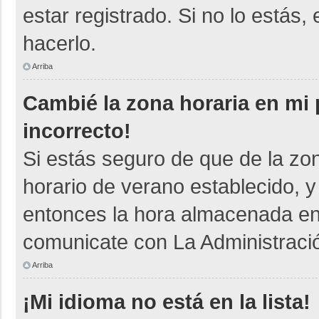
estar registrado. Si no lo está
hacerlo.
Arriba
Cambié la zona horaria en mi p
incorrecto!
Si estás seguro de que de la zon
horario de verano establecido, y
entonces la hora almacenada en e
comunicate con La Administració
Arriba
¡Mi idioma no está en la lista!