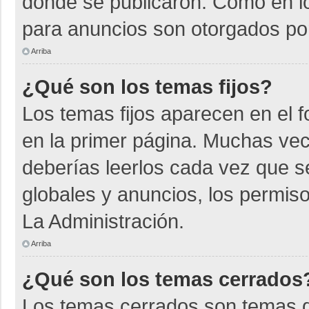
donde se publicaron. Como en lo
para anuncios son otorgados por
Arriba
¿Qué son los temas fijos?
Los temas fijos aparecen en el f
en la primer página. Muchas vec
deberías leerlos cada vez que s
globales y anuncios, los permiso
La Administración.
Arriba
¿Qué son los temas cerrados
Los temas cerrados son temas d