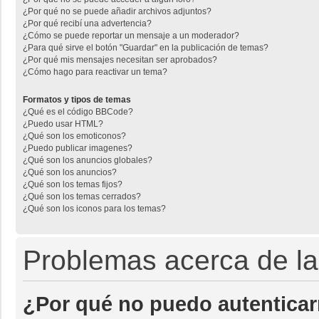
¿Por qué no se puede añadir archivos adjuntos?
¿Por qué recibí una advertencia?
¿Cómo se puede reportar un mensaje a un moderador?
¿Para qué sirve el botón "Guardar" en la publicación de temas?
¿Por qué mis mensajes necesitan ser aprobados?
¿Cómo hago para reactivar un tema?
Formatos y tipos de temas
¿Qué es el código BBCode?
¿Puedo usar HTML?
¿Qué son los emoticonos?
¿Puedo publicar imagenes?
¿Qué son los anuncios globales?
¿Qué son los anuncios?
¿Qué son los temas fijos?
¿Qué son los temas cerrados?
¿Qué son los iconos para los temas?
Problemas acerca de la 
¿Por qué no puedo autentica