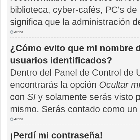
biblioteca, cyber-cafés, PC's de 
significa que la administración d
Arriba
¿Cómo evito que mi nombre de
usuarios identificados?
Dentro del Panel de Control de 
encontrarás la opción
Ocultar m
con
SI
y solamente serás visto 
mismo. Serás contado como un u
Arriba
¡Perdí mi contraseña!