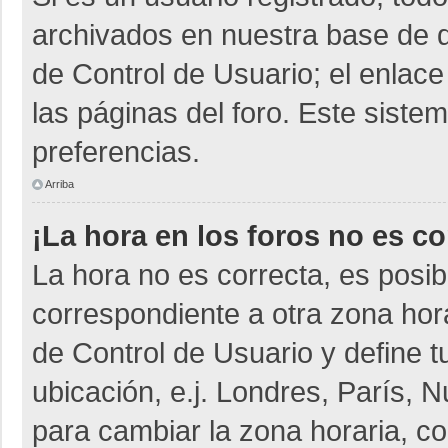
archivados en nuestra base de da
de Control de Usuario; el enlace
las páginas del foro. Este siste
preferencias.
Arriba
¡La hora en los foros no es co
La hora no es correcta, es posib
correspondiente a otra zona horar
de Control de Usuario y define t
ubicación, e.j. Londres, París,
para cambiar la zona horaria, c