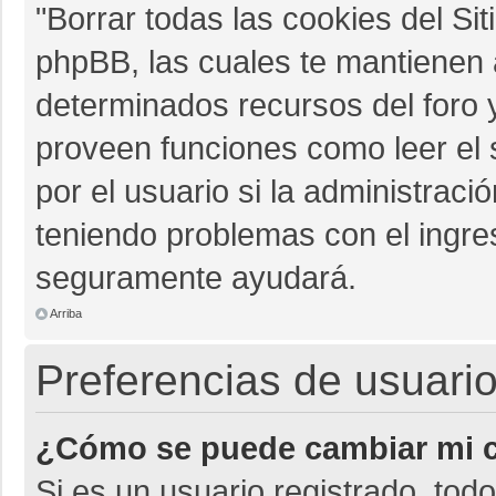
"Borrar todas las cookies del Sit
phpBB, las cuales te mantienen 
determinados recursos del foro y
proveen funciones como leer el 
por el usuario si la administració
teniendo problemas con el ingres
seguramente ayudará.
Arriba
Preferencias de usuario
¿Cómo se puede cambiar mi c
Si es un usuario registrado, tod