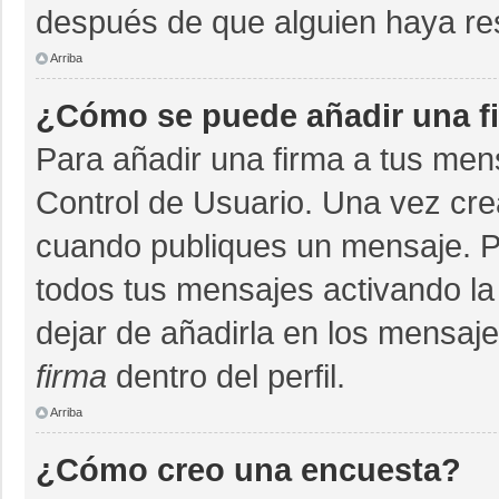
después de que alguien haya re
Arriba
¿Cómo se puede añadir una f
Para añadir una firma a tus men
Control de Usuario. Una vez cre
cuando publiques un mensaje. P
todos tus mensajes activando la c
dejar de añadirla en los mensaj
firma
dentro del perfil.
Arriba
¿Cómo creo una encuesta?