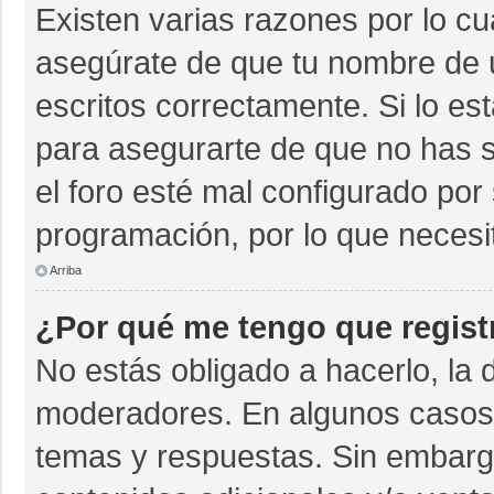
Existen varias razones por lo c
asegúrate de que tu nombre de 
escritos correctamente. Si lo e
para asegurarte de que no has s
el foro esté mal configurado por 
programación, por lo que necesi
Arriba
¿Por qué me tengo que regist
No estás obligado a hacerlo, la 
moderadores. En algunos casos n
temas y respuestas. Sin embargo