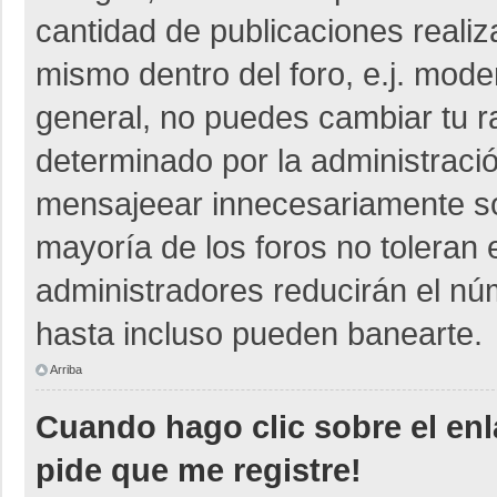
cantidad de publicaciones realiza
mismo dentro del foro, e.j. mod
general, no puedes cambiar tu r
determinado por la administraci
mensajeear innecesariamente so
mayoría de los foros no toleran
administradores reducirán el nú
hasta incluso pueden banearte.
Arriba
Cuando hago clic sobre el enl
pide que me registre!