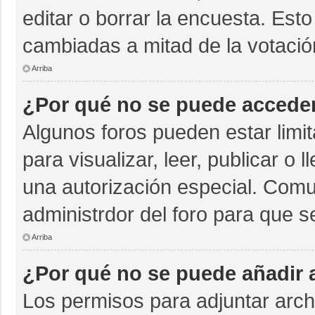
editar o borrar la encuesta. Est
cambiadas a mitad de la votació
Arriba
¿Por qué no se puede acceder
Algunos foros pueden estar limit
para visualizar, leer, publicar o 
una autorización especial. Com
administrdor del foro para que s
Arriba
¿Por qué no se puede añadir 
Los permisos para adjuntar archi