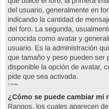
que utilice el foro, la primera i
del usuario, generalmente en for
indicando la cantidad de mensaje
del foro. La segunda, usualmen
conocida como avatar y general
usuario. Es la administración qu
que tamaño y peso pueden ser p
disponible la opción de avatar, 
pide que sea activada.
Arriba
¿Cómo se puede cambiar mi 
Rangos, los cuales aparecen deb