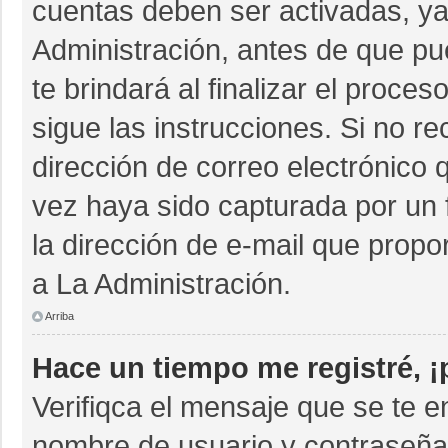
cuentas deben ser activadas, ya
Administración, antes de que pue
te brindará al finalizar el proces
sigue las instrucciones. Si no r
dirección de correo electrónico 
vez haya sido capturada por un 
la dirección de e-mail que propo
a La Administración.
Arriba
Hace un tiempo me registré, 
Verifiqca el mensaje que se te e
nombre de usuario y contraseña 