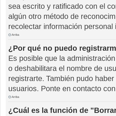
sea escrito y ratificado con el 
algún otro método de reconocimi
recolectar información personal 
Arriba
¿Por qué no puedo registrar
Es posible que la administración
o deshabilitara el nombre de usu
registrarte. También pudo haber 
usuarios. Ponte en contacto con 
Arriba
¿Cuál es la función de "Borrar