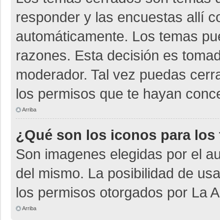
responder y las encuestas allí 
automáticamente. Los temas pu
razones. Esta decisión es tomad
moderador. Tal vez puedas cerr
los permisos que te hayan conce
Arriba
¿Qué son los iconos para los
Son imagenes elegidas por el aut
del mismo. La posibilidad de us
los permisos otorgados por La A
Arriba