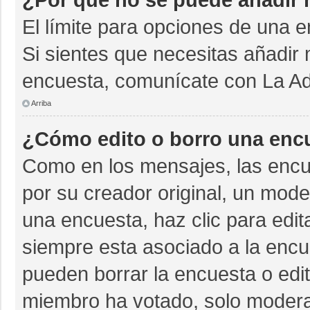
El límite para opciones de una e
Si sientes que necesitas añadir 
encuesta, comunícate con La Adm
Arriba
¿Cómo edito o borro una enc
Como en los mensajes, las encu
por su creador original, un mode
una encuesta, haz clic para edit
siempre esta asociado a la encue
pueden borrar la encuesta o edit
miembro ha votado, solo moder