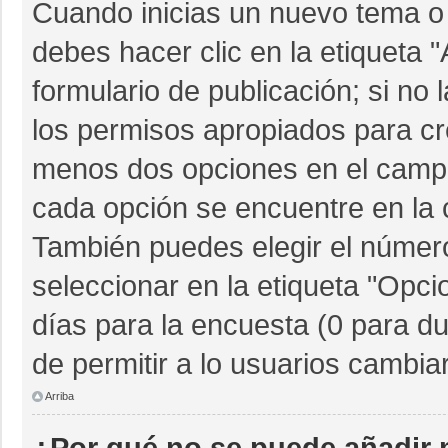
Cuando inicias un nuevo tema o 
debes hacer clic en la etiqueta 
formulario de publicación; si no 
los permisos apropiados para cre
menos dos opciones en el camp
cada opción se encuentre en la c
También puedes elegir el númer
seleccionar en la etiqueta "Opcio
días para la encuesta (0 para dur
de permitir a lo usuarios cambia
Arriba
¿Por qué no se puede añadir 