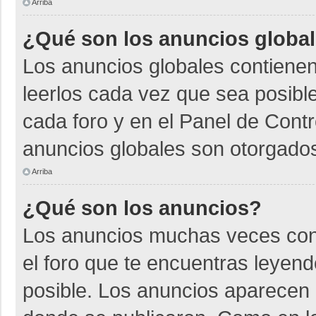
Arriba
¿Qué son los anuncios globa
Los anuncios globales contienen
leerlos cada vez que sea posible
cada foro y en el Panel de Cont
anuncios globales son otorgados
Arriba
¿Qué son los anuncios?
Los anuncios muchas veces cont
el foro que te encuentras leyen
posible. Los anuncios aparecen a