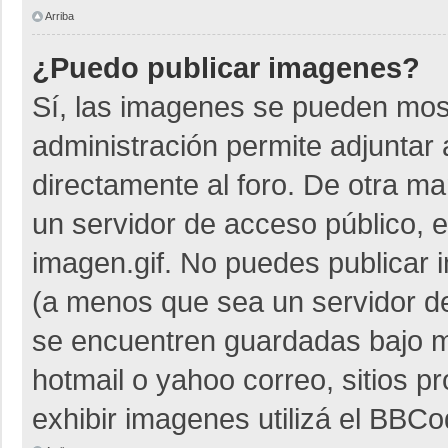
Arriba
¿Puedo publicar imagenes?
Sí, las imagenes se pueden most
administración permite adjuntar 
directamente al foro. De otra m
un servidor de acceso público, e
imagen.gif. No puedes publicar
(a menos que sea un servidor de
se encuentren guardadas bajo me
hotmail o yahoo correo, sitios p
exhibir imagenes utilizá el BBCo