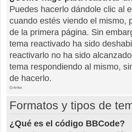
Puedes hacerlo dándole clic al 
cuando estés viendo el mismo, pu
de la primera página. Sin embarg
tema reactivado ha sido deshabil
reactivarlo no ha sido alcanzado
tema respondiendo al mismo, sin
de hacerlo.
Arriba
Formatos y tipos de te
¿Qué es el código BBCode?