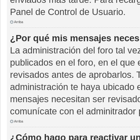
Panel de Control de Usuario.
Arriba
¿Por qué mis mensajes neces
La administración del foro tal v
publicados en el foro, en el qu
revisados antes de aprobarlos. 
administración te haya ubicado 
mensajes necesitan ser revisado
comunícate con el adminitrador 
Arriba
¿Cómo hago para reactivar u