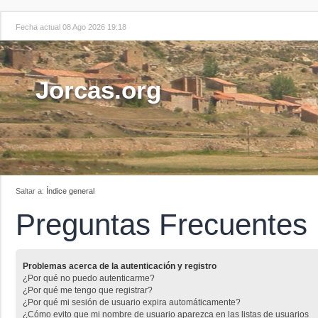
Fecha actual 08 Ago 2026 19:18
Jorcas.org
Saltar a:
Índice general
Preguntas Frecuentes
Problemas acerca de la autenticación y registro
¿Por qué no puedo autenticarme?
¿Por qué me tengo que registrar?
¿Por qué mi sesión de usuario expira automáticamente?
¿Cómo evito que mi nombre de usuario aparezca en las listas de usuarios