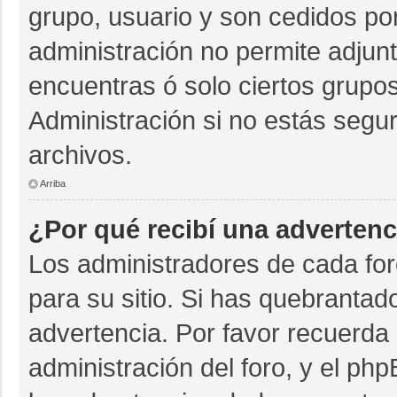
grupo, usuario y son cedidos por 
administración no permite adjunt
encuentras ó solo ciertos grup
Administración si no estás segu
archivos.
Arriba
¿Por qué recibí una advertenc
Los administradores de cada for
para su sitio. Si has quebrantad
advertencia. Por favor recuerda 
administración del foro, y el p