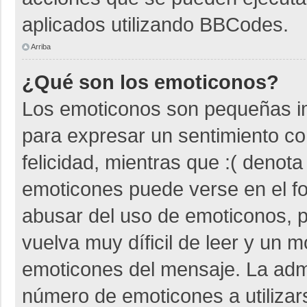
aplicados utilizando BBCodes.
Arriba
¿Qué son los emoticonos?
Los emoticonos son pequeñas i
para expresar un sentimiento co
felicidad, mientras que :( denota
emoticones puede verse en el fo
abusar del uso de emoticonos,
vuelva muy díficil de leer y un 
emoticones del mensaje. La admin
número de emoticones a utiliza