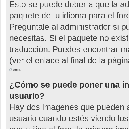
Esto se puede deber a que la adm
paquete de tu idioma para el for
Preguntale al administrador si p
necesitas. Si el paquete no exist
traducción. Puedes encontrar má
(ver el enlace al final de la págin
Arriba
¿Cómo se puede poner una i
usuario?
Hay dos imagenes que pueden a
usuario cuando estés viendo los