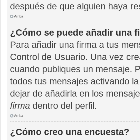
después de que alguien haya re
Arriba
¿Cómo se puede añadir una f
Para añadir una firma a tus men
Control de Usuario. Una vez cre
cuando publiques un mensaje. P
todos tus mensajes activando la c
dejar de añadirla en los mensaj
firma
dentro del perfil.
Arriba
¿Cómo creo una encuesta?