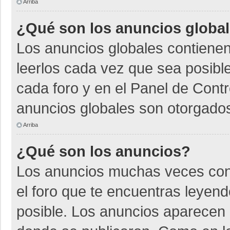
Arriba
¿Qué son los anuncios globa
Los anuncios globales contienen
leerlos cada vez que sea posible
cada foro y en el Panel de Cont
anuncios globales son otorgados
Arriba
¿Qué son los anuncios?
Los anuncios muchas veces cont
el foro que te encuentras leyen
posible. Los anuncios aparecen a