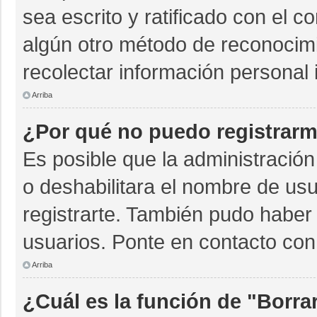
sea escrito y ratificado con el 
algún otro método de reconocimi
recolectar información personal 
Arriba
¿Por qué no puedo registrar
Es posible que la administración
o deshabilitara el nombre de usu
registrarte. También pudo haber 
usuarios. Ponte en contacto con 
Arriba
¿Cuál es la función de "Borrar