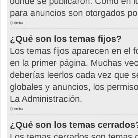
donde se publicaron. Como en lo
para anuncios son otorgados por
Arriba
¿Qué son los temas fijos?
Los temas fijos aparecen en el f
en la primer página. Muchas vec
deberías leerlos cada vez que s
globales y anuncios, los permiso
La Administración.
Arriba
¿Qué son los temas cerrados
Los temas cerrados son temas d