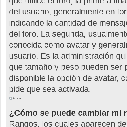
que utilice el foro, la primera i
del usuario, generalmente en for
indicando la cantidad de mensaje
del foro. La segunda, usualmen
conocida como avatar y general
usuario. Es la administración qu
que tamaño y peso pueden ser p
disponible la opción de avatar, 
pide que sea activada.
Arriba
¿Cómo se puede cambiar mi 
Rangos, los cuales aparecen deb