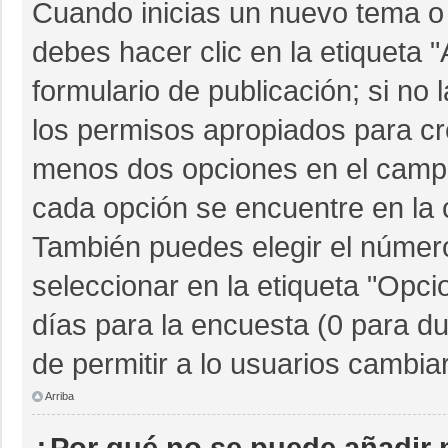
Cuando inicias un nuevo tema o 
debes hacer clic en la etiqueta 
formulario de publicación; si no 
los permisos apropiados para cre
menos dos opciones en el camp
cada opción se encuentre en la c
También puedes elegir el númer
seleccionar en la etiqueta "Opcio
días para la encuesta (0 para dur
de permitir a lo usuarios cambia
Arriba
¿Por qué no se puede añadir 