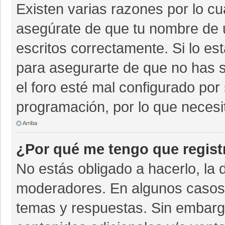
Existen varias razones por lo c
asegúrate de que tu nombre de 
escritos correctamente. Si lo e
para asegurarte de que no has s
el foro esté mal configurado por 
programación, por lo que necesi
Arriba
¿Por qué me tengo que regist
No estás obligado a hacerlo, la 
moderadores. En algunos casos n
temas y respuestas. Sin embargo