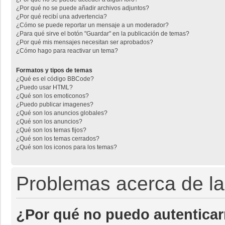
¿Por qué no se puede añadir archivos adjuntos?
¿Por qué recibí una advertencia?
¿Cómo se puede reportar un mensaje a un moderador?
¿Para qué sirve el botón "Guardar" en la publicación de temas?
¿Por qué mis mensajes necesitan ser aprobados?
¿Cómo hago para reactivar un tema?
Formatos y tipos de temas
¿Qué es el código BBCode?
¿Puedo usar HTML?
¿Qué son los emoticonos?
¿Puedo publicar imagenes?
¿Qué son los anuncios globales?
¿Qué son los anuncios?
¿Qué son los temas fijos?
¿Qué son los temas cerrados?
¿Qué son los iconos para los temas?
Problemas acerca de la 
¿Por qué no puedo autentica