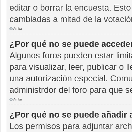
editar o borrar la encuesta. Est
cambiadas a mitad de la votació
Arriba
¿Por qué no se puede acceder
Algunos foros pueden estar limit
para visualizar, leer, publicar o 
una autorización especial. Com
administrdor del foro para que s
Arriba
¿Por qué no se puede añadir 
Los permisos para adjuntar archi