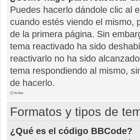
Puedes hacerlo dándole clic al 
cuando estés viendo el mismo, pu
de la primera página. Sin embarg
tema reactivado ha sido deshabil
reactivarlo no ha sido alcanzado
tema respondiendo al mismo, sin
de hacerlo.
Arriba
Formatos y tipos de te
¿Qué es el código BBCode?