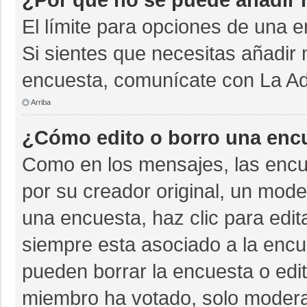
El límite para opciones de una e
Si sientes que necesitas añadir 
encuesta, comunícate con La Adm
Arriba
¿Cómo edito o borro una enc
Como en los mensajes, las encu
por su creador original, un mode
una encuesta, haz clic para edit
siempre esta asociado a la encue
pueden borrar la encuesta o edit
miembro ha votado, solo moder