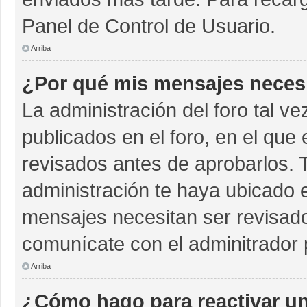
Panel de Control de Usuario.
Arriba
¿Por qué mis mensajes neces
La administración del foro tal v
publicados en el foro, en el qu
revisados antes de aprobarlos. 
administración te haya ubicado 
mensajes necesitan ser revisado
comunícate con el adminitrador 
Arriba
¿Cómo hago para reactivar u