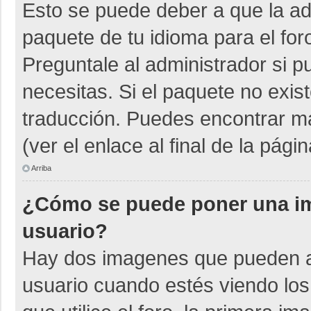
Esto se puede deber a que la adm
paquete de tu idioma para el for
Preguntale al administrador si p
necesitas. Si el paquete no exist
traducción. Puedes encontrar má
(ver el enlace al final de la págin
Arriba
¿Cómo se puede poner una i
usuario?
Hay dos imagenes que pueden a
usuario cuando estés viendo los