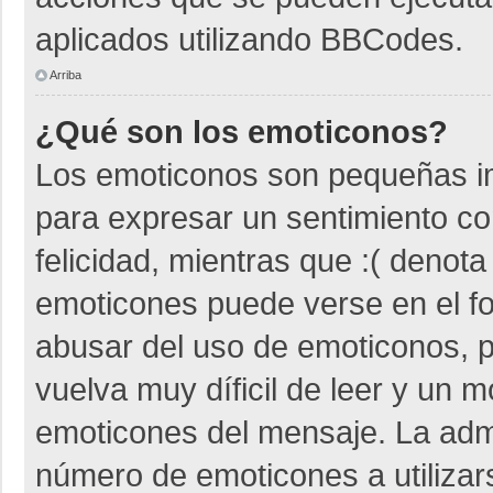
aplicados utilizando BBCodes.
Arriba
¿Qué son los emoticonos?
Los emoticonos son pequeñas i
para expresar un sentimiento co
felicidad, mientras que :( denota
emoticones puede verse en el fo
abusar del uso de emoticonos,
vuelva muy díficil de leer y un 
emoticones del mensaje. La admin
número de emoticones a utiliza