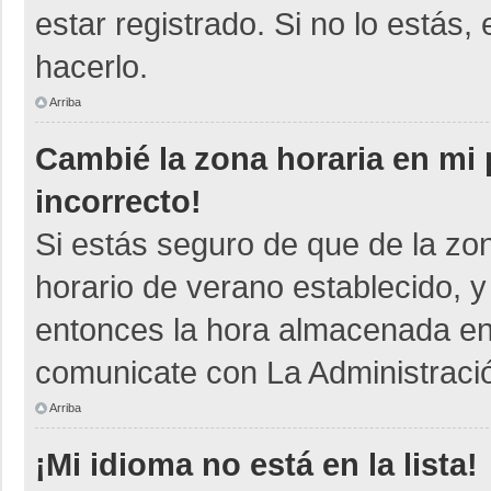
estar registrado. Si no lo está
hacerlo.
Arriba
Cambié la zona horaria en mi p
incorrecto!
Si estás seguro de que de la zon
horario de verano establecido, y
entonces la hora almacenada en e
comunicate con La Administració
Arriba
¡Mi idioma no está en la lista!