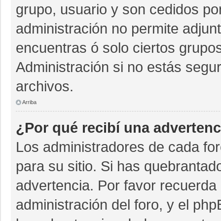
grupo, usuario y son cedidos por 
administración no permite adjunt
encuentras ó solo ciertos grup
Administración si no estás segu
archivos.
Arriba
¿Por qué recibí una advertenc
Los administradores de cada for
para su sitio. Si has quebrantad
advertencia. Por favor recuerda 
administración del foro, y el p