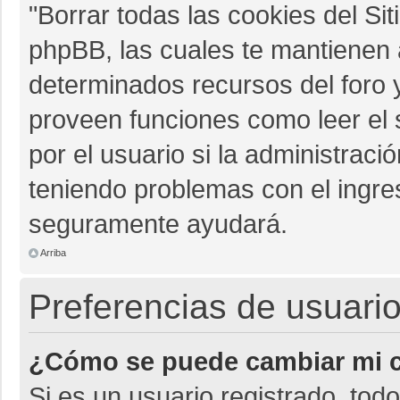
"Borrar todas las cookies del Sit
phpBB, las cuales te mantienen 
determinados recursos del foro y
proveen funciones como leer el 
por el usuario si la administració
teniendo problemas con el ingres
seguramente ayudará.
Arriba
Preferencias de usuario
¿Cómo se puede cambiar mi c
Si es un usuario registrado, tod