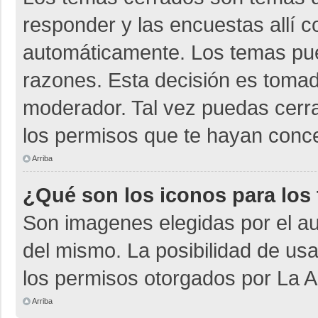
responder y las encuestas allí 
automáticamente. Los temas pu
razones. Esta decisión es tomad
moderador. Tal vez puedas cerr
los permisos que te hayan conce
Arriba
¿Qué son los iconos para los
Son imagenes elegidas por el aut
del mismo. La posibilidad de us
los permisos otorgados por La A
Arriba