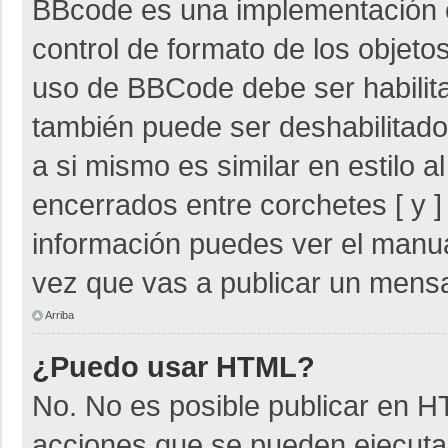
BBcode es una implementación 
control de formato de los objetos
uso de BBCode debe ser habilita
también puede ser deshabilitad
a si mismo es similar en estilo 
encerrados entre corchetes [ y ]
información puedes ver el manu
vez que vas a publicar un mensa
Arriba
¿Puedo usar HTML?
No. No es posible publicar en 
acciones que se pueden ejecuta