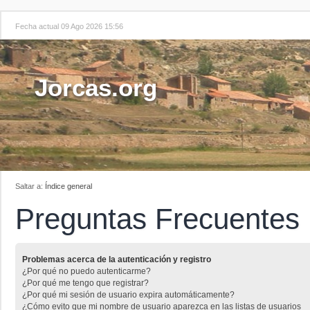
Fecha actual 09 Ago 2026 15:56
Jorcas.org
Saltar a:
Índice general
Preguntas Frecuentes
Problemas acerca de la autenticación y registro
¿Por qué no puedo autenticarme?
¿Por qué me tengo que registrar?
¿Por qué mi sesión de usuario expira automáticamente?
¿Cómo evito que mi nombre de usuario aparezca en las listas de usuarios