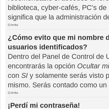
biblioteca, cyber-cafés, PC's de 
significa que la administración d
Arriba
¿Cómo evito que mi nombre de
usuarios identificados?
Dentro del Panel de Control de 
encontrarás la opción
Ocultar m
con
SI
y solamente serás visto 
mismo. Serás contado como un u
Arriba
¡Perdí mi contraseña!