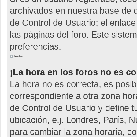
archivados en nuestra base de da
de Control de Usuario; el enlace
las páginas del foro. Este siste
preferencias.
Arriba
¡La hora en los foros no es co
La hora no es correcta, es posib
correspondiente a otra zona horar
de Control de Usuario y define t
ubicación, e.j. Londres, París,
para cambiar la zona horaria, c