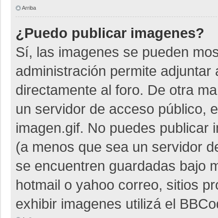
Arriba
¿Puedo publicar imagenes?
Sí, las imagenes se pueden most
administración permite adjuntar 
directamente al foro. De otra m
un servidor de acceso público, e
imagen.gif. No puedes publicar
(a menos que sea un servidor de
se encuentren guardadas bajo me
hotmail o yahoo correo, sitios p
exhibir imagenes utilizá el BBCo