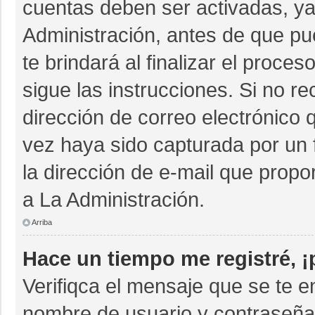
cuentas deben ser activadas, ya
Administración, antes de que pue
te brindará al finalizar el proces
sigue las instrucciones. Si no r
dirección de correo electrónico 
vez haya sido capturada por un 
la dirección de e-mail que propo
a La Administración.
Arriba
Hace un tiempo me registré, 
Verifiqca el mensaje que se te e
nombre de usuario y contraseña 