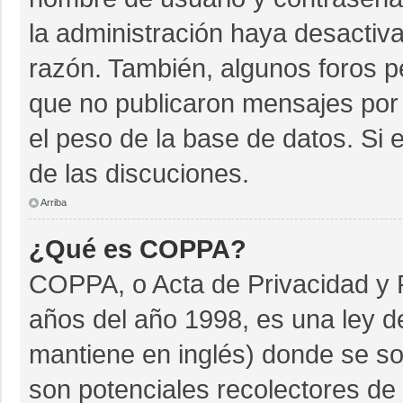
la administración haya desactiv
razón. También, algunos foros 
que no publicaron mensajes por 
el peso de la base de datos. Si e
de las discuciones.
Arriba
¿Qué es COPPA?
COPPA, o Acta de Privacidad y 
años del año 1998, es una ley d
mantiene en inglés) donde se soli
son potenciales recolectores de 