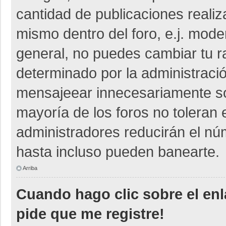
cantidad de publicaciones realiza
mismo dentro del foro, e.j. mod
general, no puedes cambiar tu r
determinado por la administraci
mensajeear innecesariamente so
mayoría de los foros no toleran
administradores reducirán el nú
hasta incluso pueden banearte.
Arriba
Cuando hago clic sobre el enl
pide que me registre!