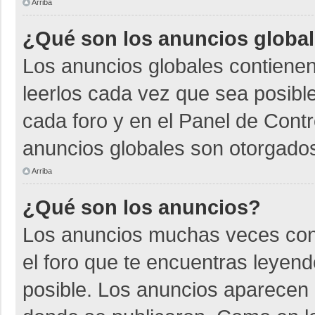
Arriba
¿Qué son los anuncios globa
Los anuncios globales contienen
leerlos cada vez que sea posible
cada foro y en el Panel de Cont
anuncios globales son otorgados
Arriba
¿Qué son los anuncios?
Los anuncios muchas veces cont
el foro que te encuentras leyen
posible. Los anuncios aparecen a