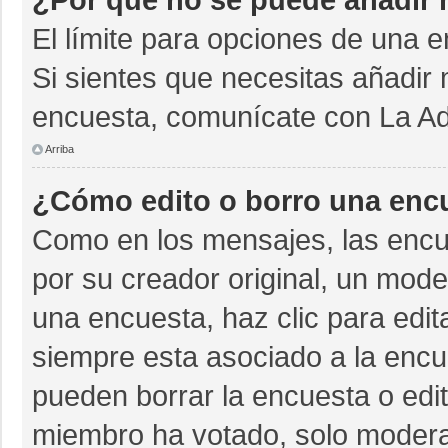
El límite para opciones de una e
Si sientes que necesitas añadir 
encuesta, comunícate con La Adm
Arriba
¿Cómo edito o borro una enc
Como en los mensajes, las encu
por su creador original, un mode
una encuesta, haz clic para edit
siempre esta asociado a la encue
pueden borrar la encuesta o edit
miembro ha votado, solo moder