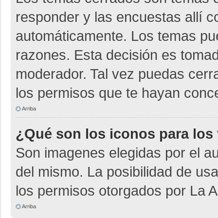
responder y las encuestas allí 
automáticamente. Los temas pu
razones. Esta decisión es tomad
moderador. Tal vez puedas cerr
los permisos que te hayan conce
Arriba
¿Qué son los iconos para los
Son imagenes elegidas por el aut
del mismo. La posibilidad de us
los permisos otorgados por La A
Arriba