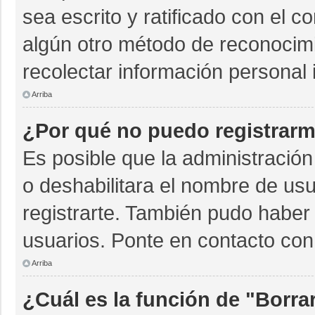
sea escrito y ratificado con el 
algún otro método de reconocimi
recolectar información personal 
Arriba
¿Por qué no puedo registrar
Es posible que la administración
o deshabilitara el nombre de usu
registrarte. También pudo haber 
usuarios. Ponte en contacto con 
Arriba
¿Cuál es la función de "Borrar