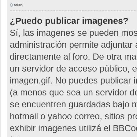
Arriba
¿Puedo publicar imagenes?
Sí, las imagenes se pueden most
administración permite adjuntar 
directamente al foro. De otra m
un servidor de acceso público, e
imagen.gif. No puedes publicar
(a menos que sea un servidor de
se encuentren guardadas bajo me
hotmail o yahoo correo, sitios p
exhibir imagenes utilizá el BBCo