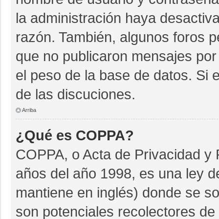
la administración haya desactiv
razón. También, algunos foros 
que no publicaron mensajes por 
el peso de la base de datos. Si e
de las discuciones.
Arriba
¿Qué es COPPA?
COPPA, o Acta de Privacidad y 
años del año 1998, es una ley d
mantiene en inglés) donde se soli
son potenciales recolectores de 