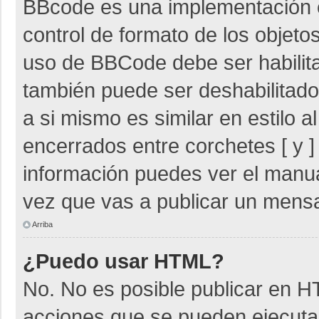
BBcode es una implementación 
control de formato de los objetos
uso de BBCode debe ser habilita
también puede ser deshabilitad
a si mismo es similar en estilo 
encerrados entre corchetes [ y ]
información puedes ver el manu
vez que vas a publicar un mensa
Arriba
¿Puedo usar HTML?
No. No es posible publicar en 
acciones que se pueden ejecuta