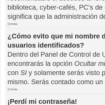
biblioteca, cyber-cafés, PC's de 
significa que la administración d
Arriba
¿Cómo evito que mi nombre de
usuarios identificados?
Dentro del Panel de Control de 
encontrarás la opción
Ocultar m
con
SI
y solamente serás visto 
mismo. Serás contado como un u
Arriba
¡Perdí mi contraseña!