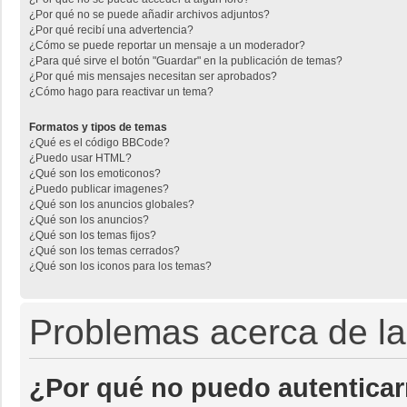
¿Por qué no se puede añadir archivos adjuntos?
¿Por qué recibí una advertencia?
¿Cómo se puede reportar un mensaje a un moderador?
¿Para qué sirve el botón "Guardar" en la publicación de temas?
¿Por qué mis mensajes necesitan ser aprobados?
¿Cómo hago para reactivar un tema?
Formatos y tipos de temas
¿Qué es el código BBCode?
¿Puedo usar HTML?
¿Qué son los emoticonos?
¿Puedo publicar imagenes?
¿Qué son los anuncios globales?
¿Qué son los anuncios?
¿Qué son los temas fijos?
¿Qué son los temas cerrados?
¿Qué son los iconos para los temas?
Problemas acerca de la 
¿Por qué no puedo autentica