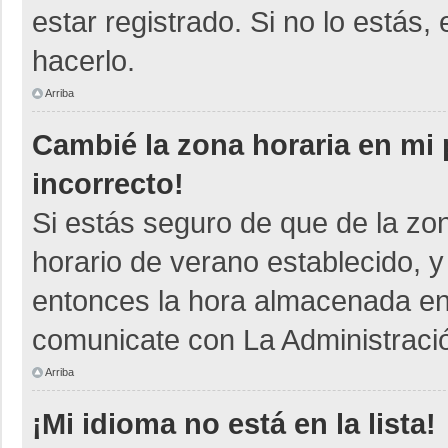
estar registrado. Si no lo está
hacerlo.
Arriba
Cambié la zona horaria en mi p
incorrecto!
Si estás seguro de que de la zon
horario de verano establecido, y
entonces la hora almacenada en e
comunicate con La Administració
Arriba
¡Mi idioma no está en la lista!