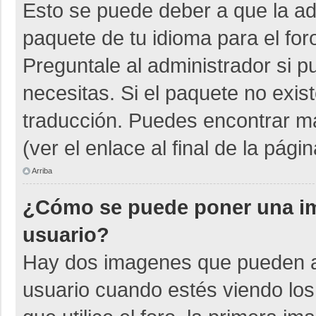
Esto se puede deber a que la adm
paquete de tu idioma para el for
Preguntale al administrador si p
necesitas. Si el paquete no exist
traducción. Puedes encontrar má
(ver el enlace al final de la págin
Arriba
¿Cómo se puede poner una i
usuario?
Hay dos imagenes que pueden a
usuario cuando estés viendo los