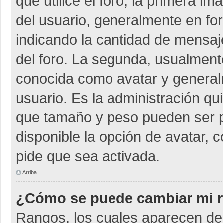
que utilice el foro, la primera i
del usuario, generalmente en for
indicando la cantidad de mensaje
del foro. La segunda, usualmen
conocida como avatar y general
usuario. Es la administración qu
que tamaño y peso pueden ser p
disponible la opción de avatar, 
pide que sea activada.
Arriba
¿Cómo se puede cambiar mi 
Rangos, los cuales aparecen deb