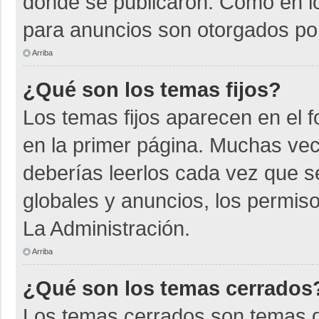
donde se publicaron. Como en lo
para anuncios son otorgados por
Arriba
¿Qué son los temas fijos?
Los temas fijos aparecen en el f
en la primer página. Muchas vec
deberías leerlos cada vez que s
globales y anuncios, los permiso
La Administración.
Arriba
¿Qué son los temas cerrados
Los temas cerrados son temas d