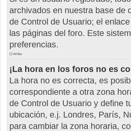
archivados en nuestra base de da
de Control de Usuario; el enlace
las páginas del foro. Este siste
preferencias.
Arriba
¡La hora en los foros no es co
La hora no es correcta, es posib
correspondiente a otra zona horar
de Control de Usuario y define t
ubicación, e.j. Londres, París,
para cambiar la zona horaria, c