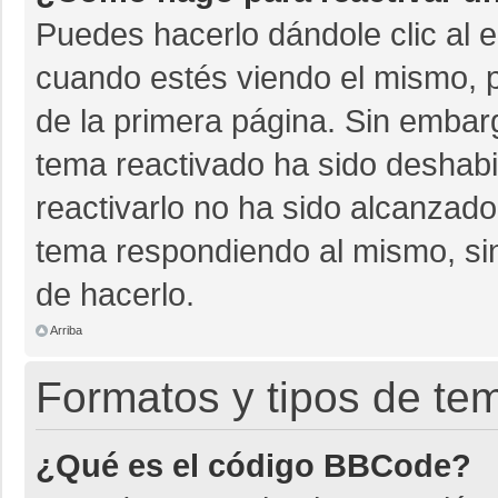
Puedes hacerlo dándole clic al 
cuando estés viendo el mismo, pu
de la primera página. Sin embarg
tema reactivado ha sido deshabil
reactivarlo no ha sido alcanzado
tema respondiendo al mismo, sin
de hacerlo.
Arriba
Formatos y tipos de te
¿Qué es el código BBCode?