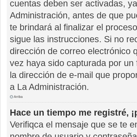
cuentas deben ser activadas, ya
Administración, antes de que pue
te brindará al finalizar el proces
sigue las instrucciones. Si no r
dirección de correo electrónico 
vez haya sido capturada por un 
la dirección de e-mail que propo
a La Administración.
Arriba
Hace un tiempo me registré, 
Verifiqca el mensaje que se te e
nombre de usuario y contraseña 