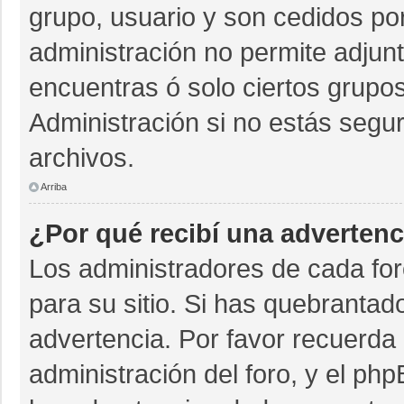
grupo, usuario y son cedidos por 
administración no permite adjunt
encuentras ó solo ciertos grup
Administración si no estás segu
archivos.
Arriba
¿Por qué recibí una advertenc
Los administradores de cada for
para su sitio. Si has quebrantad
advertencia. Por favor recuerda 
administración del foro, y el p