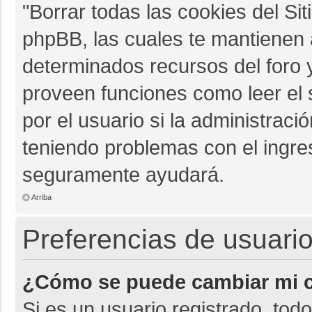
"Borrar todas las cookies del Sit
phpBB, las cuales te mantienen 
determinados recursos del foro y
proveen funciones como leer el 
por el usuario si la administració
teniendo problemas con el ingres
seguramente ayudará.
Arriba
Preferencias de usuario
¿Cómo se puede cambiar mi c
Si es un usuario registrado, tod