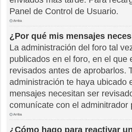
Panel de Control de Usuario.
Arriba
¿Por qué mis mensajes neces
La administración del foro tal v
publicados en el foro, en el qu
revisados antes de aprobarlos. 
administración te haya ubicado 
mensajes necesitan ser revisado
comunícate con el adminitrador 
Arriba
¿Cómo hago para reactivar u