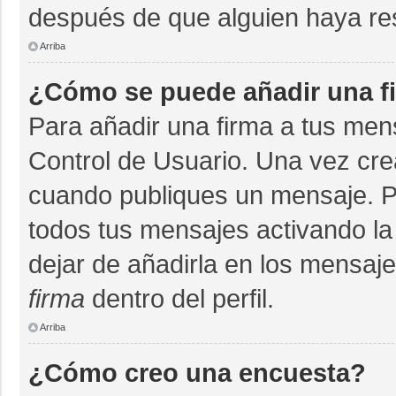
después de que alguien haya re
Arriba
¿Cómo se puede añadir una f
Para añadir una firma a tus men
Control de Usuario. Una vez cre
cuando publiques un mensaje. P
todos tus mensajes activando la c
dejar de añadirla en los mensaj
firma
dentro del perfil.
Arriba
¿Cómo creo una encuesta?