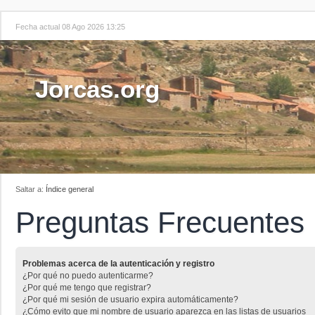
Fecha actual 08 Ago 2026 13:25
Jorcas.org
Saltar a:
Índice general
Preguntas Frecuentes
Problemas acerca de la autenticación y registro
¿Por qué no puedo autenticarme?
¿Por qué me tengo que registrar?
¿Por qué mi sesión de usuario expira automáticamente?
¿Cómo evito que mi nombre de usuario aparezca en las listas de usuarios