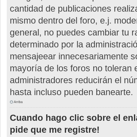
cantidad de publicaciones realiza
mismo dentro del foro, e.j. mod
general, no puedes cambiar tu r
determinado por la administraci
mensajeear innecesariamente so
mayoría de los foros no toleran
administradores reducirán el nú
hasta incluso pueden banearte.
Arriba
Cuando hago clic sobre el enl
pide que me registre!