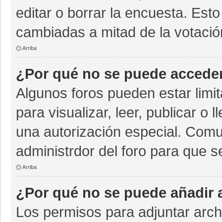
editar o borrar la encuesta. Est
cambiadas a mitad de la votació
Arriba
¿Por qué no se puede acceder
Algunos foros pueden estar limit
para visualizar, leer, publicar o 
una autorización especial. Com
administrdor del foro para que s
Arriba
¿Por qué no se puede añadir 
Los permisos para adjuntar archi