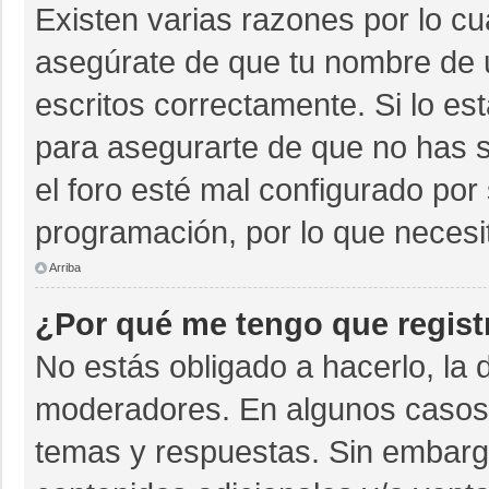
Existen varias razones por lo c
asegúrate de que tu nombre de 
escritos correctamente. Si lo e
para asegurarte de que no has s
el foro esté mal configurado por 
programación, por lo que necesi
Arriba
¿Por qué me tengo que regist
No estás obligado a hacerlo, la 
moderadores. En algunos casos n
temas y respuestas. Sin embargo