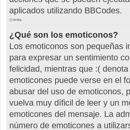
aplicados utilizando BBCodes.
Arriba
¿Qué son los emoticonos?
Los emoticonos son pequeñas i
para expresar un sentimiento co
felicidad, mientras que :( denota
emoticones puede verse en el fo
abusar del uso de emoticonos,
vuelva muy díficil de leer y un 
emoticones del mensaje. La admin
número de emoticones a utiliza