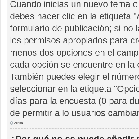
Cuando inicias un nuevo tema o 
debes hacer clic en la etiqueta 
formulario de publicación; si no 
los permisos apropiados para cre
menos dos opciones en el camp
cada opción se encuentre en la c
También puedes elegir el númer
seleccionar en la etiqueta "Opcio
días para la encuesta (0 para dur
de permitir a lo usuarios cambia
Arriba
¿Por qué no se puede añadir 