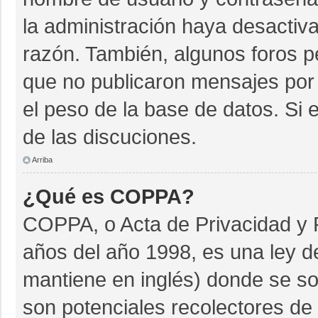
la administración haya desactiv
razón. También, algunos foros 
que no publicaron mensajes por 
el peso de la base de datos. Si e
de las discuciones.
Arriba
¿Qué es COPPA?
COPPA, o Acta de Privacidad y 
años del año 1998, es una ley d
mantiene en inglés) donde se soli
son potenciales recolectores de 