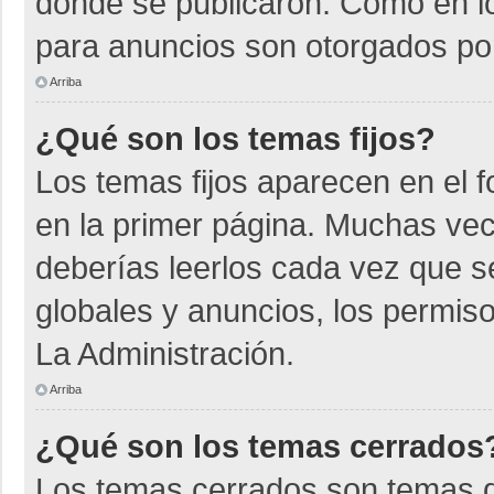
donde se publicaron. Como en lo
para anuncios son otorgados por
Arriba
¿Qué son los temas fijos?
Los temas fijos aparecen en el f
en la primer página. Muchas vec
deberías leerlos cada vez que s
globales y anuncios, los permiso
La Administración.
Arriba
¿Qué son los temas cerrados
Los temas cerrados son temas d