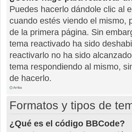
Puedes hacerlo dándole clic al 
cuando estés viendo el mismo, pu
de la primera página. Sin embarg
tema reactivado ha sido deshabil
reactivarlo no ha sido alcanzado
tema respondiendo al mismo, sin
de hacerlo.
Arriba
Formatos y tipos de te
¿Qué es el código BBCode?