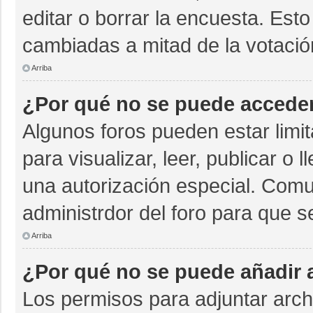
editar o borrar la encuesta. Est
cambiadas a mitad de la votació
Arriba
¿Por qué no se puede acceder
Algunos foros pueden estar limit
para visualizar, leer, publicar o 
una autorización especial. Com
administrdor del foro para que s
Arriba
¿Por qué no se puede añadir 
Los permisos para adjuntar archi