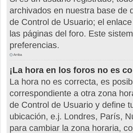
archivados en nuestra base de da
de Control de Usuario; el enlace
las páginas del foro. Este siste
preferencias.
Arriba
¡La hora en los foros no es co
La hora no es correcta, es posib
correspondiente a otra zona horar
de Control de Usuario y define t
ubicación, e.j. Londres, París,
para cambiar la zona horaria, c