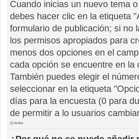
Cuando inicias un nuevo tema o 
debes hacer clic en la etiqueta 
formulario de publicación; si no 
los permisos apropiados para cre
menos dos opciones en el camp
cada opción se encuentre en la c
También puedes elegir el númer
seleccionar en la etiqueta "Opcio
días para la encuesta (0 para dur
de permitir a lo usuarios cambia
Arriba
¿Por qué no se puede añadir 