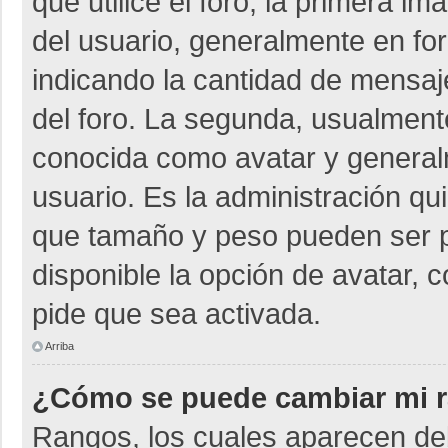
que utilice el foro, la primera i
del usuario, generalmente en for
indicando la cantidad de mensaje
del foro. La segunda, usualmen
conocida como avatar y general
usuario. Es la administración qu
que tamaño y peso pueden ser p
disponible la opción de avatar, 
pide que sea activada.
Arriba
¿Cómo se puede cambiar mi 
Rangos, los cuales aparecen deb