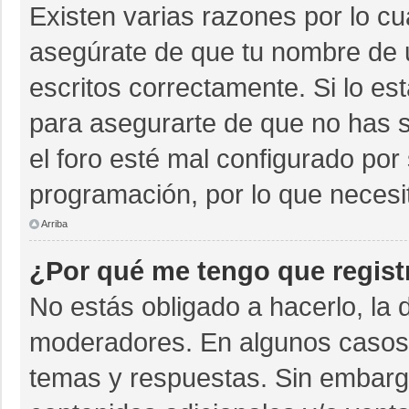
Existen varias razones por lo c
asegúrate de que tu nombre de 
escritos correctamente. Si lo e
para asegurarte de que no has s
el foro esté mal configurado por 
programación, por lo que necesi
Arriba
¿Por qué me tengo que regist
No estás obligado a hacerlo, la 
moderadores. En algunos casos n
temas y respuestas. Sin embargo