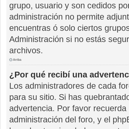
grupo, usuario y son cedidos por 
administración no permite adjunt
encuentras ó solo ciertos grup
Administración si no estás segu
archivos.
Arriba
¿Por qué recibí una advertenc
Los administradores de cada for
para su sitio. Si has quebrantad
advertencia. Por favor recuerda 
administración del foro, y el p