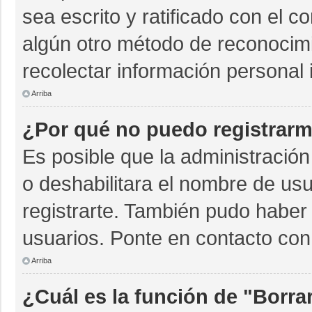
sea escrito y ratificado con el 
algún otro método de reconocimi
recolectar información personal 
Arriba
¿Por qué no puedo registrar
Es posible que la administración
o deshabilitara el nombre de usu
registrarte. También pudo haber 
usuarios. Ponte en contacto con 
Arriba
¿Cuál es la función de "Borrar