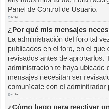
Panel de Control de Usuario.
Arriba
¿Por qué mis mensajes neces
La administración del foro tal v
publicados en el foro, en el qu
revisados antes de aprobarlos. 
administración te haya ubicado 
mensajes necesitan ser revisado
comunícate con el adminitrador 
Arriba
¿Cómo hago para reactivar u