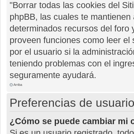
"Borrar todas las cookies del Sit
phpBB, las cuales te mantienen 
determinados recursos del foro y
proveen funciones como leer el 
por el usuario si la administració
teniendo problemas con el ingres
seguramente ayudará.
Arriba
Preferencias de usuario
¿Cómo se puede cambiar mi c
Si es un usuario registrado, tod