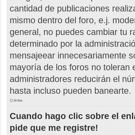
cantidad de publicaciones realiza
mismo dentro del foro, e.j. mod
general, no puedes cambiar tu r
determinado por la administraci
mensajeear innecesariamente so
mayoría de los foros no toleran
administradores reducirán el nú
hasta incluso pueden banearte.
Arriba
Cuando hago clic sobre el enl
pide que me registre!