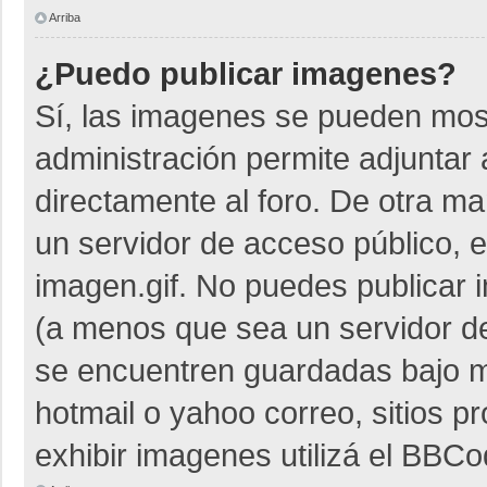
Arriba
¿Puedo publicar imagenes?
Sí, las imagenes se pueden most
administración permite adjuntar 
directamente al foro. De otra m
un servidor de acceso público, e
imagen.gif. No puedes publicar
(a menos que sea un servidor de
se encuentren guardadas bajo me
hotmail o yahoo correo, sitios p
exhibir imagenes utilizá el BBCo