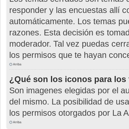
responder y las encuestas allí 
automáticamente. Los temas pu
razones. Esta decisión es tomad
moderador. Tal vez puedas cerr
los permisos que te hayan conce
Arriba
¿Qué son los iconos para los
Son imagenes elegidas por el aut
del mismo. La posibilidad de us
los permisos otorgados por La A
Arriba