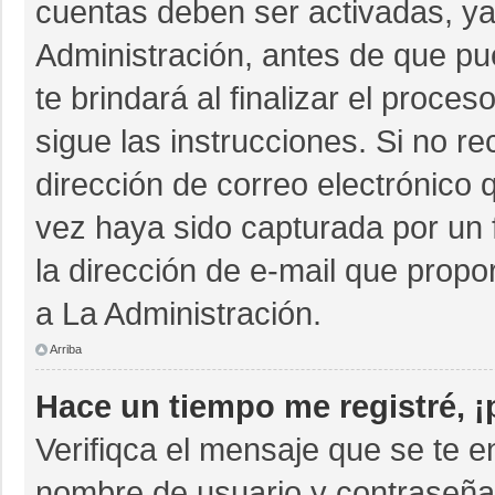
cuentas deben ser activadas, ya
Administración, antes de que pue
te brindará al finalizar el proces
sigue las instrucciones. Si no r
dirección de correo electrónico 
vez haya sido capturada por un 
la dirección de e-mail que propo
a La Administración.
Arriba
Hace un tiempo me registré, 
Verifiqca el mensaje que se te e
nombre de usuario y contraseña 