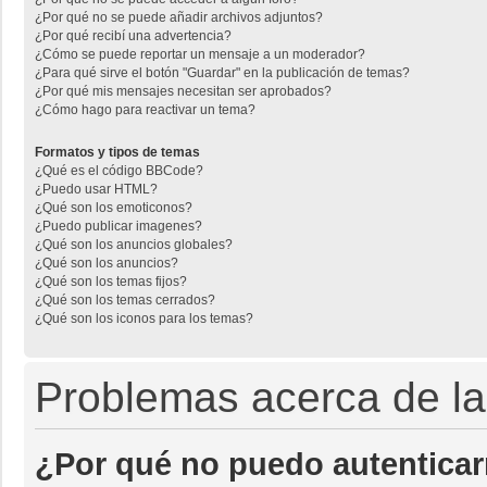
¿Por qué no se puede añadir archivos adjuntos?
¿Por qué recibí una advertencia?
¿Cómo se puede reportar un mensaje a un moderador?
¿Para qué sirve el botón "Guardar" en la publicación de temas?
¿Por qué mis mensajes necesitan ser aprobados?
¿Cómo hago para reactivar un tema?
Formatos y tipos de temas
¿Qué es el código BBCode?
¿Puedo usar HTML?
¿Qué son los emoticonos?
¿Puedo publicar imagenes?
¿Qué son los anuncios globales?
¿Qué son los anuncios?
¿Qué son los temas fijos?
¿Qué son los temas cerrados?
¿Qué son los iconos para los temas?
Problemas acerca de la 
¿Por qué no puedo autentica