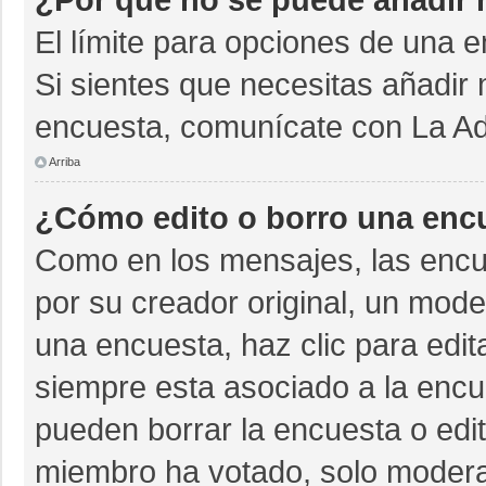
El límite para opciones de una e
Si sientes que necesitas añadir 
encuesta, comunícate con La Adm
Arriba
¿Cómo edito o borro una enc
Como en los mensajes, las encu
por su creador original, un mode
una encuesta, haz clic para edit
siempre esta asociado a la encue
pueden borrar la encuesta o edit
miembro ha votado, solo moder