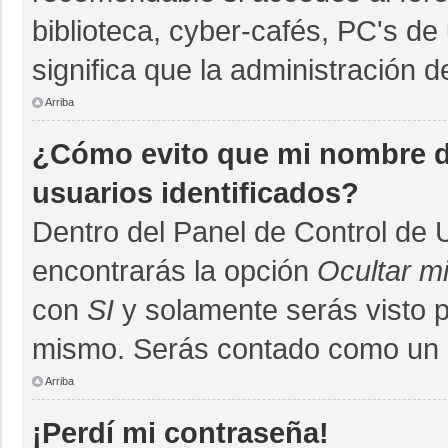
biblioteca, cyber-cafés, PC's de 
significa que la administración d
Arriba
¿Cómo evito que mi nombre de
usuarios identificados?
Dentro del Panel de Control de 
encontrarás la opción
Ocultar m
con
SI
y solamente serás visto 
mismo. Serás contado como un u
Arriba
¡Perdí mi contraseña!