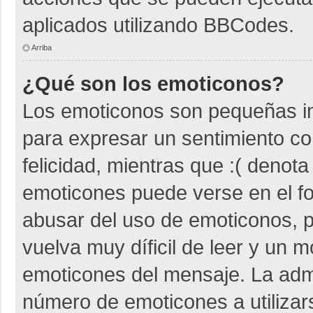
aplicados utilizando BBCodes.
Arriba
¿Qué son los emoticonos?
Los emoticonos son pequeñas i
para expresar un sentimiento co
felicidad, mientras que :( denota
emoticones puede verse en el fo
abusar del uso de emoticonos,
vuelva muy díficil de leer y un 
emoticones del mensaje. La admin
número de emoticones a utiliza