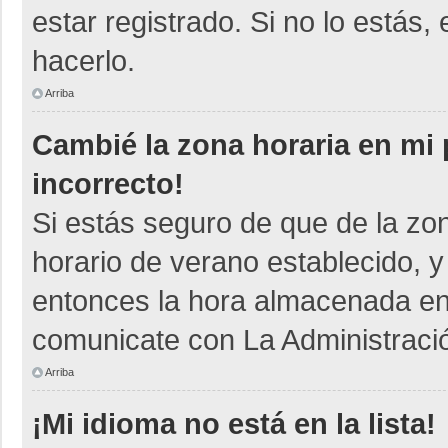
estar registrado. Si no lo está
hacerlo.
Arriba
Cambié la zona horaria en mi p
incorrecto!
Si estás seguro de que de la zon
horario de verano establecido, y
entonces la hora almacenada en e
comunicate con La Administració
Arriba
¡Mi idioma no está en la lista!