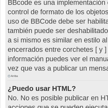
BBcode es una implementación 
control de formato de los objetos
uso de BBCode debe ser habilita
también puede ser deshabilitad
a si mismo es similar en estilo 
encerrados entre corchetes [ y ]
información puedes ver el manu
vez que vas a publicar un mensa
Arriba
¿Puedo usar HTML?
No. No es posible publicar en 
acciones que se pueden ejecuta