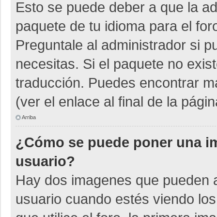
Esto se puede deber a que la adm
paquete de tu idioma para el for
Preguntale al administrador si p
necesitas. Si el paquete no exist
traducción. Puedes encontrar má
(ver el enlace al final de la págin
Arriba
¿Cómo se puede poner una i
usuario?
Hay dos imagenes que pueden a
usuario cuando estés viendo los