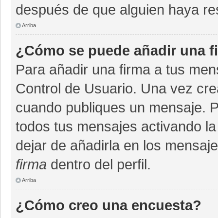
después de que alguien haya re
Arriba
¿Cómo se puede añadir una f
Para añadir una firma a tus men
Control de Usuario. Una vez cre
cuando publiques un mensaje. P
todos tus mensajes activando la c
dejar de añadirla en los mensaj
firma
dentro del perfil.
Arriba
¿Cómo creo una encuesta?