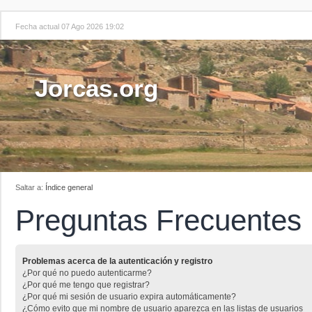
Fecha actual 07 Ago 2026 19:02
Jorcas.org
Saltar a:
Índice general
Preguntas Frecuentes
Problemas acerca de la autenticación y registro
¿Por qué no puedo autenticarme?
¿Por qué me tengo que registrar?
¿Por qué mi sesión de usuario expira automáticamente?
¿Cómo evito que mi nombre de usuario aparezca en las listas de usuarios