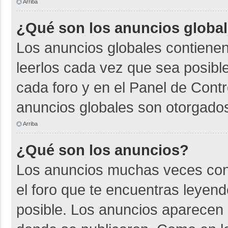
Arriba
¿Qué son los anuncios globa
Los anuncios globales contienen
leerlos cada vez que sea posible
cada foro y en el Panel de Cont
anuncios globales son otorgados
Arriba
¿Qué son los anuncios?
Los anuncios muchas veces cont
el foro que te encuentras leyen
posible. Los anuncios aparecen a