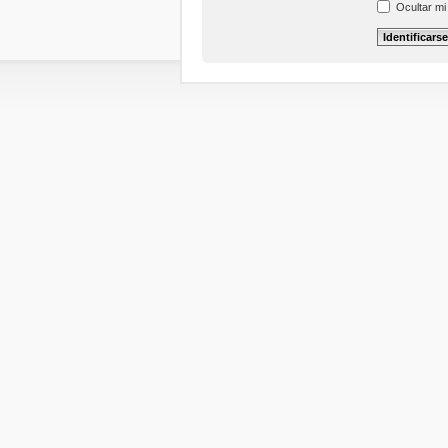
Ocultar mi