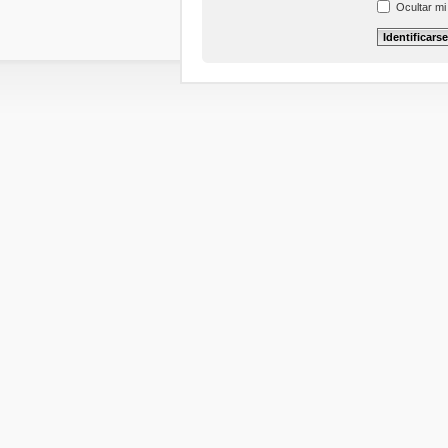
Ocultar mi