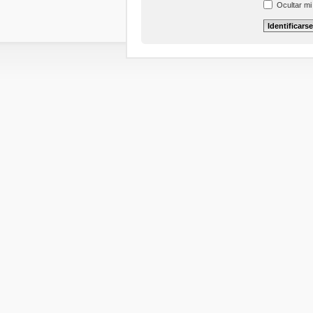
Ocultar mi