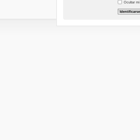
Ocultar mi