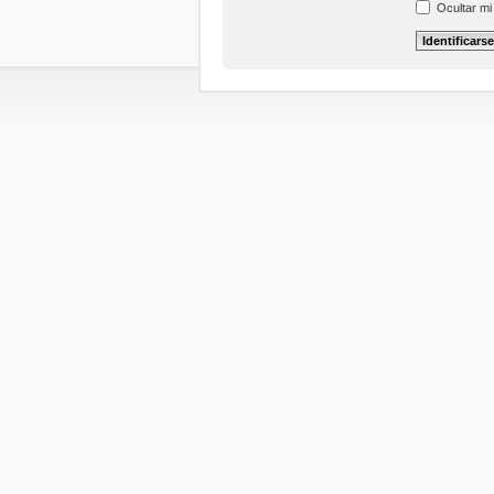
Ocultar mi