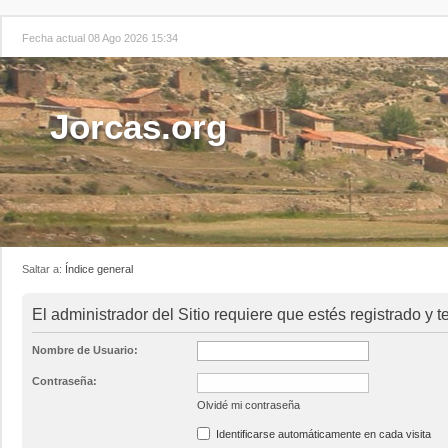
Fecha actual 08 Ago 2026 15:34
Jorcas.org
Saltar a:
Índice general
El administrador del Sitio requiere que estés registrado y te
Nombre de Usuario:
Contraseña:
Olvidé mi contraseña
Identificarse automáticamente en cada visita