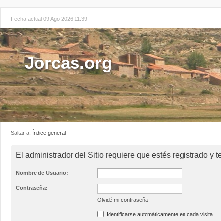
Fecha actual 09 Ago 2026 11:39
Jorcas.org
Saltar a:
Índice general
El administrador del Sitio requiere que estés registrado y te
Nombre de Usuario:
Contraseña:
Olvidé mi contraseña
Identificarse automáticamente en cada visita