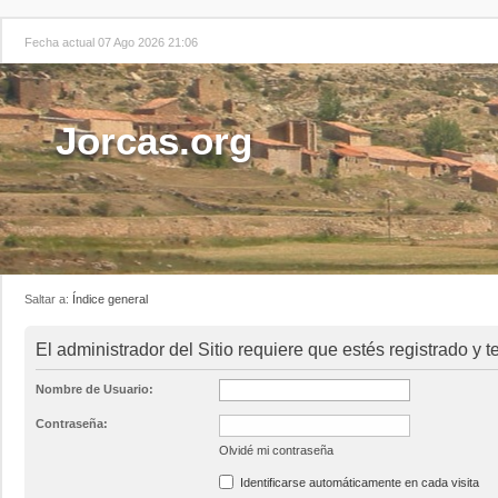
Fecha actual 07 Ago 2026 21:06
Jorcas.org
Saltar a:
Índice general
El administrador del Sitio requiere que estés registrado y te
Nombre de Usuario:
Contraseña:
Olvidé mi contraseña
Identificarse automáticamente en cada visita