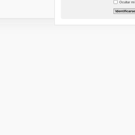
Ocultar mi