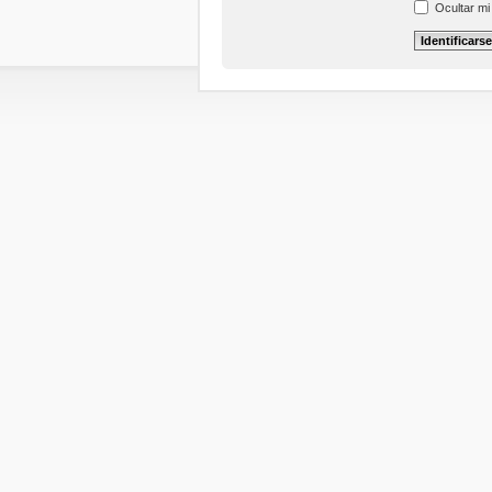
Ocultar mi