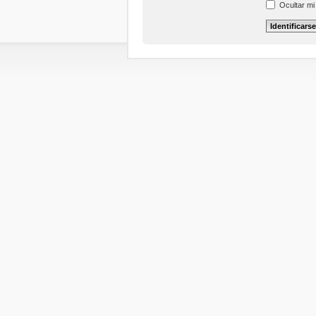
Ocultar mi