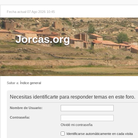
Fecha actual 07 Ago 2026 10:45
Jorcas.org
Saltar a:
Índice general
Necesitas identificarte para responder temas en este foro.
Nombre de Usuario:
Contraseña:
Olvidé mi contraseña
Identificarse automáticamente en cada visita