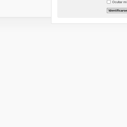
Ocultar mi