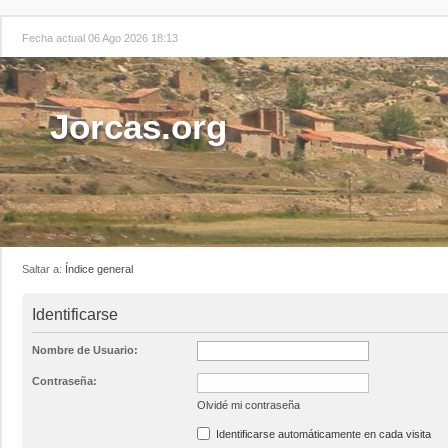
Fecha actual 06 Ago 2026 18:13
Jorcas.org
Saltar a:
Índice general
Identificarse
Nombre de Usuario:
Contraseña:
Olvidé mi contraseña
Identificarse automáticamente en cada visita