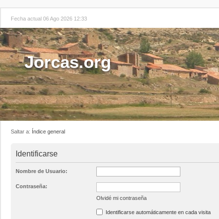
Fecha actual 06 Ago 2026 12:33
Jorcas.org
Saltar a:
Índice general
Identificarse
Nombre de Usuario:
Contraseña:
Olvidé mi contraseña
Identificarse automáticamente en cada visita