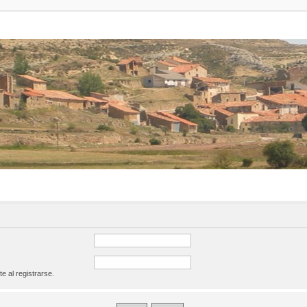
te al registrarse.