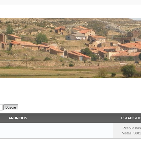
ANUNCIOS
ESTADÍSTI
Respuestas
Vistas:
5801