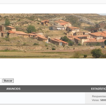
ANUNCIOS
ESTADÍSTI
Respuestas
Vistas:
5800