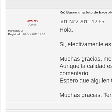
Re: Busco una foto de hace al
01 Nov 2011 12:55
terebayo
Jorcas
Hola.
Mensajes:
2
Registrado:
20 Oct 2011 17:10
Si, efectivamente es 
Muchas gracias, me 
Aunque la calidad es
comentario.
Espero que alguien t
Muchas gracias. Ter