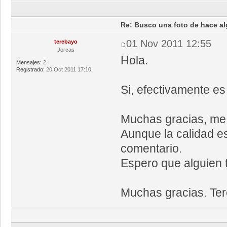
Re: Busco una foto de hace al
01 Nov 2011 12:55
terebayo
Jorcas
Hola.
Mensajes:
2
Registrado:
20 Oct 2011 17:10
Si, efectivamente es 
Muchas gracias, me 
Aunque la calidad es
comentario.
Espero que alguien t
Muchas gracias. Ter