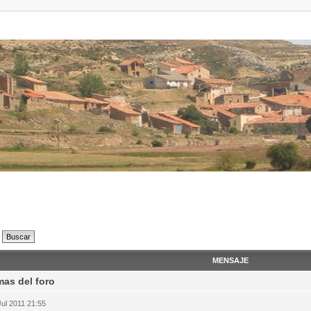
MENSAJE
as del foro
Jul 2011 21:55