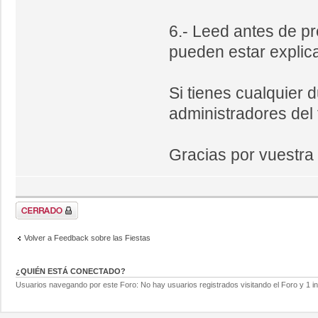
6.- Leed antes de p
pueden estar explica
Si tienes cualquier 
administradores del 
Gracias por vuestra
Volver a Feedback sobre las Fiestas
¿QUIÉN ESTÁ CONECTADO?
Usuarios navegando por este Foro: No hay usuarios registrados visitando el Foro y 1 in