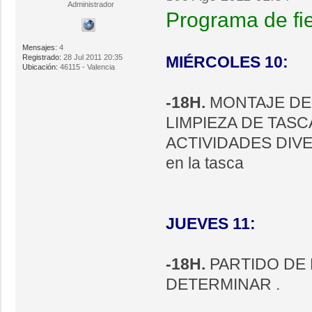
Administrador
Programa de fi
Mensajes:
4
Registrado:
28 Jul 2011 20:35
MIÉRCOLES 10:
Ubicación:
46115 - Valencia
-18H.
MONTAJE DE
LIMPIEZA DE TASC
ACTIVIDADES DIVERT
en la tasca
JUEVES 11:
-18H.
PARTIDO DE 
DETERMINAR .