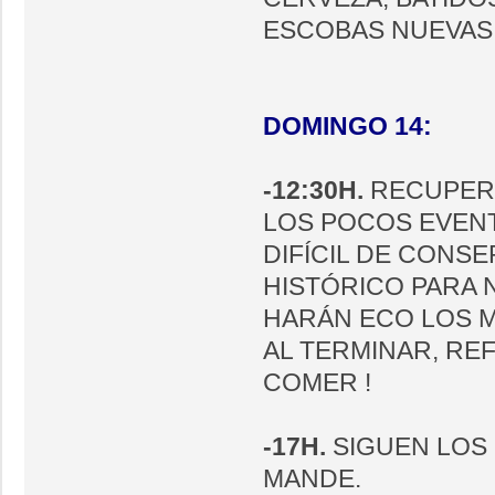
ESCOBAS NUEVAS 
DOMINGO 14:
-12:30H.
RECUPERA
LOS POCOS EVEN
DIFÍCIL DE CONSE
HISTÓRICO PARA 
HARÁN ECO LOS 
AL TERMINAR, REF
COMER !
-17H.
SIGUEN LOS
MANDE.