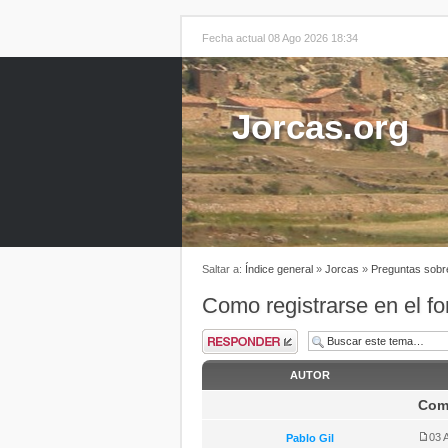
Fecha actual 08 Ago 2026 18:34
Jorcas.org
Saltar a:
Índice general
»
Jorcas
»
Preguntas sobre
Como registrarse en el fo
AUTOR
Como
03 
Pablo Gil