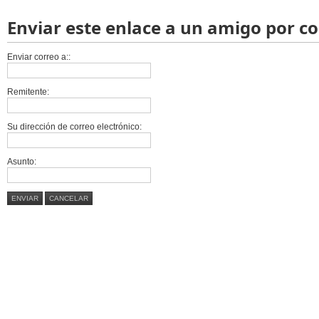
Enviar este enlace a un amigo por c
Enviar correo a::
Remitente:
Su dirección de correo electrónico:
Asunto:
ENVIAR
CANCELAR