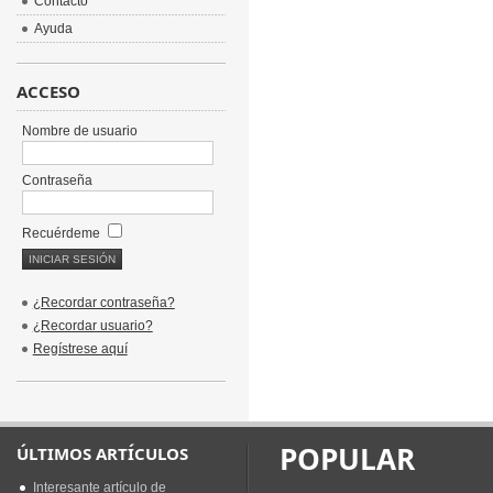
Contacto
Ayuda
ACCESO
Nombre de usuario
Contraseña
Recuérdeme
¿Recordar contraseña?
¿Recordar usuario?
Regístrese aquí
POPULAR
ÚLTIMOS ARTÍCULOS
Interesante artículo de