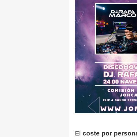
El
coste por person